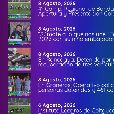
8 Agosto, 2026
4º Camp. Regional de Bandas
Apertura y Presentación Col
8 Agosto, 2026
“Súmate a lo que nos une”: 
2026 con su niño embajador 
8 Agosto, 2026
En Rancagua, Detenido por 
recuperación de tres vehícu
8 Agosto, 2026
En Graneros, Operativo polic
personas detenidas y 461 co
6 Agosto, 2026
Instituto Lecaros de Coltauc