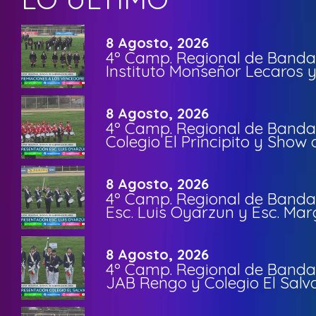
8 Agosto, 2026
4º Camp. Regional de Bandas
Instituto Monseñor Lecaros 
8 Agosto, 2026
4º Camp. Regional de Bandas
Colegio El Principito y Sho
8 Agosto, 2026
4º Camp. Regional de Bandas
Esc. Luis Oyarzun y Esc. Mar
8 Agosto, 2026
4º Camp. Regional de Bandas
JAB Rengo y Colegio El Salv