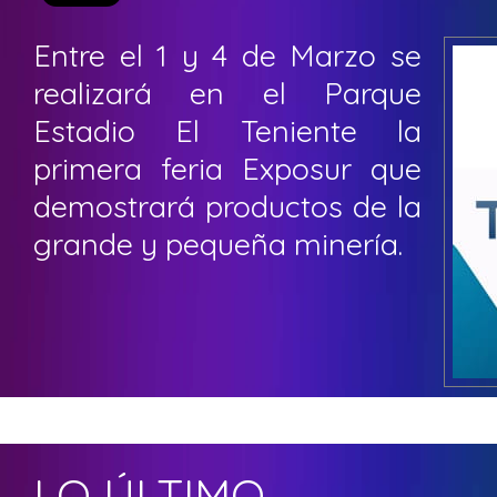
Entre el 1 y 4 de Marzo se
realizará en el Parque
Estadio El Teniente la
primera feria Exposur que
demostrará productos de la
grande y pequeña minería.
LO ÚLTIMO