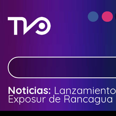
Noticias:
Lanzamiento
Exposur de Rancagua