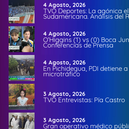
4 Agosto, 2026
TVO Deportes: La agónica el
Sudamericana. Análisis del
4 Agosto, 2026
O’Higgins (1) vs (0) Boca Ju
Conferencias de Prensa
4 Agosto, 2026
En Pichidegua, PDI detiene 
microtráfico
3 Agosto, 2026
TVO Entrevistas: Pía Castro
3 Agosto, 2026
Gran operativo médico públi