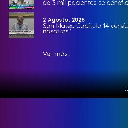
de 3 mil pacientes se benefi
2 Agosto, 2026
San Mateo Capítulo 14 versíc
nosotros”
Ver más...
c