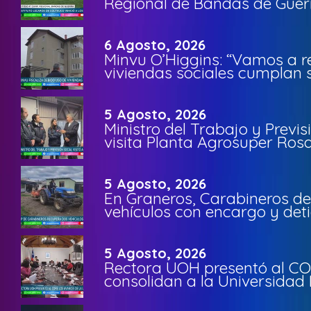
Regional de Bandas de Guer
6 Agosto, 2026
Minvu O’Higgins: “Vamos a r
viviendas sociales cumplan 
5 Agosto, 2026
Ministro del Trabajo y Previ
visita Planta Agrosuper Rosa
5 Agosto, 2026
En Graneros, Carabineros de
vehículos con encargo y deti
5 Agosto, 2026
Rectora UOH presentó al CO
consolidan a la Universidad 