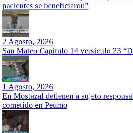
pacientes se beneficiaron”
2 Agosto, 2026
San Mateo Capítulo 14 versículo 23 “Di
1 Agosto, 2026
En Mostazal detienen a sujeto responsa
cometido en Peumo