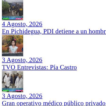
4 Agosto, 2026
En Pichidegua, PDI detiene a un hombr
3 Agosto, 2026
TVO Entrevistas: Pía Castro
3 Agosto, 2026
Gran operativo médico público privado