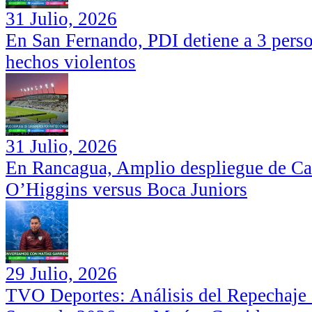
31 Julio, 2026
En San Fernando, PDI detiene a 3 perso
hechos violentos
31 Julio, 2026
En Rancagua, Amplio despliegue de Car
O’Higgins versus Boca Juniors
29 Julio, 2026
TVO Deportes: Análisis del Repechaje I