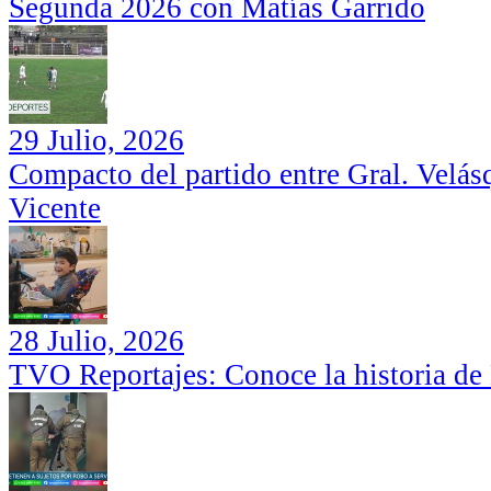
Segunda 2026 con Matías Garrido
29 Julio, 2026
Compacto del partido entre Gral. Velás
Vicente
28 Julio, 2026
TVO Reportajes: Conoce la historia de