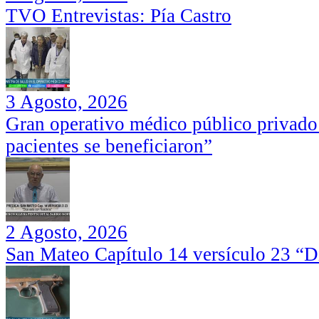
TVO Entrevistas: Pía Castro
3 Agosto, 2026
Gran operativo médico público privado
pacientes se beneficiaron”
2 Agosto, 2026
San Mateo Capítulo 14 versículo 23 “Di