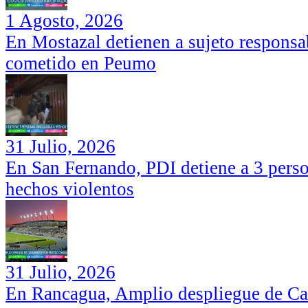
1 Agosto, 2026
En Mostazal detienen a sujeto responsa
cometido en Peumo
31 Julio, 2026
En San Fernando, PDI detiene a 3 perso
hechos violentos
31 Julio, 2026
En Rancagua, Amplio despliegue de Car