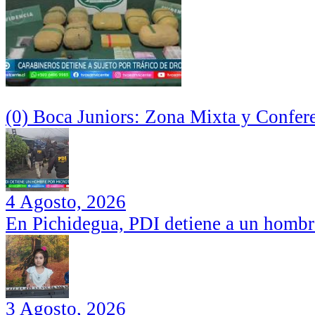
(0) Boca Juniors: Zona Mixta y Confer
4 Agosto, 2026
En Pichidegua, PDI detiene a un hombr
3 Agosto, 2026