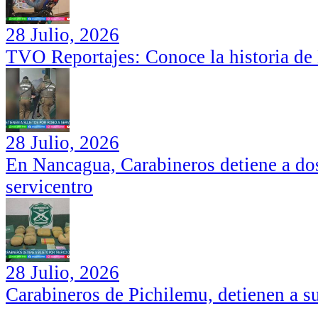
28 Julio, 2026
TVO Reportajes: Conoce la historia de
28 Julio, 2026
En Nancagua, Carabineros detiene a dos
servicentro
28 Julio, 2026
Carabineros de Pichilemu, detienen a su