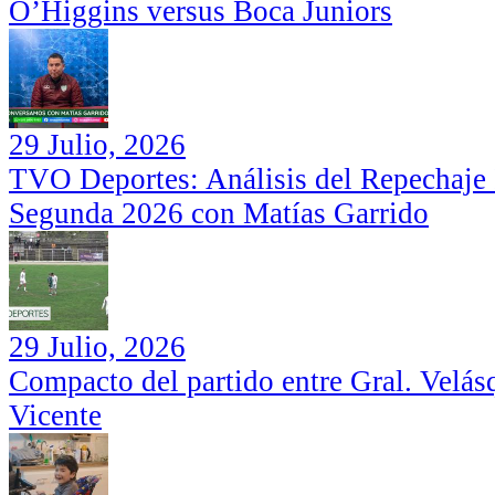
O’Higgins versus Boca Juniors
29 Julio, 2026
TVO Deportes: Análisis del Repechaje I
Segunda 2026 con Matías Garrido
29 Julio, 2026
Compacto del partido entre Gral. Velás
Vicente