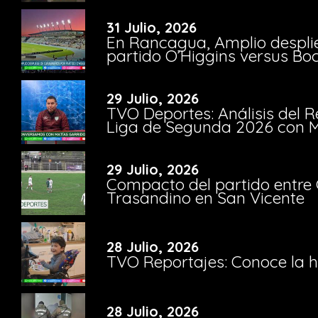
31 Julio, 2026
En Rancagua, Amplio despli
partido O’Higgins versus Bo
29 Julio, 2026
TVO Deportes: Análisis del R
Liga de Segunda 2026 con M
29 Julio, 2026
Compacto del partido entre 
Trasandino en San Vicente
28 Julio, 2026
TVO Reportajes: Conoce la hi
28 Julio, 2026