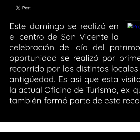
Este domingo se realizó en
el centro de San Vicente la
celebración del día del patrimo
oportunidad se realizó por prim
recorrido por los distintos local
antigüedad. Es así que esta visi
la actual Oficina de Turismo, ex-q
también formó parte de este recor