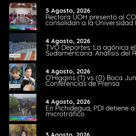
5 Agosto, 2026
Rectora UOH presentó al CO
consolidan a la Universidad 
4 Agosto, 2026
TVO Deportes: La agónica el
Sudamericana. Análisis del
4 Agosto, 2026
O’Higgins (1) vs (0) Boca Ju
Conferencias de Prensa
4 Agosto, 2026
En Pichidegua, PDI detiene 
microtráfico
3 Agosto, 2026