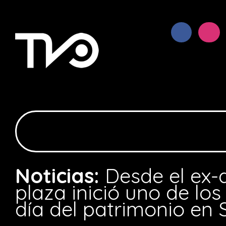
Noticias:
Desde el ex-
plaza inició uno de los
día del patrimonio en 