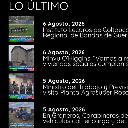
LO ÚLTIMO
6 Agosto, 2026
Instituto Lecaros de Coltauc
Regional de Bandas de Guer
6 Agosto, 2026
Minvu O’Higgins: “Vamos a r
viviendas sociales cumplan 
5 Agosto, 2026
Ministro del Trabajo y Previ
visita Planta Agrosuper Rosa
5 Agosto, 2026
En Graneros, Carabineros de
vehículos con encargo y deti