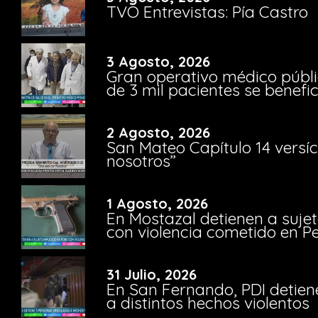
TVO Entrevistas: Pía Castro
3 Agosto, 2026
Gran operativo médico públi
de 3 mil pacientes se benefi
2 Agosto, 2026
San Mateo Capítulo 14 versíc
nosotros”
1 Agosto, 2026
En Mostazal detienen a suje
con violencia cometido en 
31 Julio, 2026
En San Fernando, PDI detien
a distintos hechos violentos