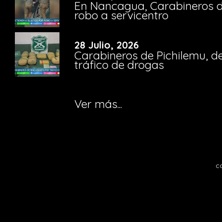
En Nancagua, Carabineros de
robo a servicentro
28 Julio, 2026
Carabineros de Pichilemu, de
tráfico de drogas
Ver más...
c