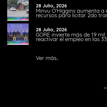
28 Julio, 2026
Minvu O’Higgins aumenta a ca
recursos para licitar 2do t
28 Julio, 2026
GORE invierte más de 19 mil
reactivar el empleo en las 
Ver más...
c