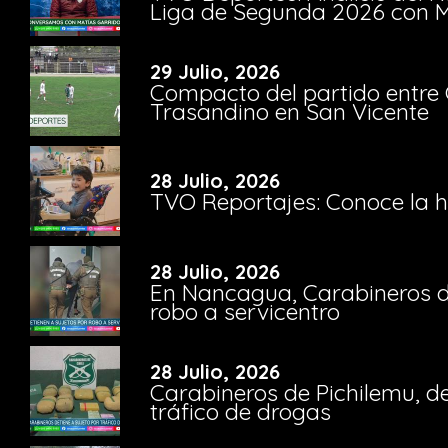
Liga de Segunda 2026 con M
29 Julio, 2026
Compacto del partido entre 
Trasandino en San Vicente
28 Julio, 2026
TVO Reportajes: Conoce la hi
28 Julio, 2026
En Nancagua, Carabineros de
robo a servicentro
28 Julio, 2026
Carabineros de Pichilemu, de
tráfico de drogas