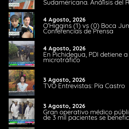
Sudamericana. Análisis del
4 Agosto, 2026
O’Higgins (1) vs (0) Boca Ju
Conferencias de Prensa
4 Agosto, 2026
En Pichidegua, PDI detiene 
microtráfico
3 Agosto, 2026
TVO Entrevistas: Pía Castro
3 Agosto, 2026
Gran operativo médico públi
de 3 mil pacientes se benefi