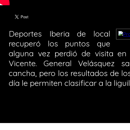
Deportes Iberia de local
recuperó los puntos que
alguna vez perdió de visita en
Vicente. General Velásquez sa
cancha, pero los resultados de lo
día le permiten clasificar a la ligu