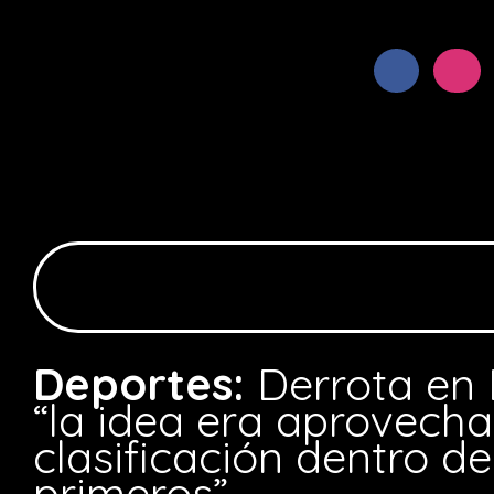
Deportes:
Derrota en 
“la idea era aprovecha
clasificación dentro de
primeros”