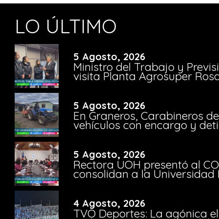
LO ÚLTIMO
5 Agosto, 2026
Ministro del Trabajo y Previ
visita Planta Agrosuper Rosa
5 Agosto, 2026
En Graneros, Carabineros de
vehículos con encargo y deti
5 Agosto, 2026
Rectora UOH presentó al CO
consolidan a la Universidad 
4 Agosto, 2026
TVO Deportes: La agónica el