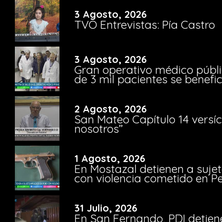
3 Agosto, 2026
TVO Entrevistas: Pía Castro
3 Agosto, 2026
Gran operativo médico públi
de 3 mil pacientes se benefi
2 Agosto, 2026
San Mateo Capítulo 14 versíc
nosotros”
1 Agosto, 2026
En Mostazal detienen a suje
con violencia cometido en 
31 Julio, 2026
En San Fernando, PDI detien