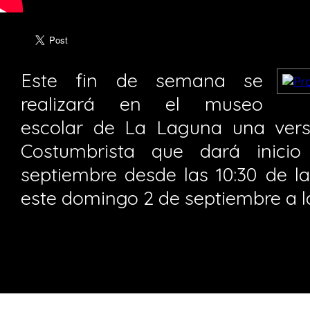
Este fin de semana se
realizará en el museo
escolar de La Laguna una vers
Costumbrista que dará inici
septiembre desde las 10:30 de l
este domingo 2 de septiembre a la