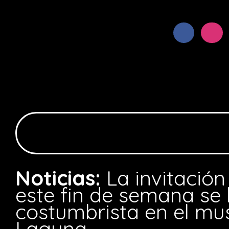
Noticias:
La invitación
este fin de semana se 
costumbrista en el mu
Laguna