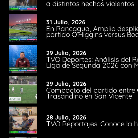
a distintos hechos violentos
31 Julio, 2026
En Rancagua, Amplio despli
partido O’Higgins versus Bo
29 Julio, 2026
TVO Deportes: Análisis del R
Liga de Segunda 2026 con M
29 Julio, 2026
Compacto del partido entre 
Trasandino en San Vicente
28 Julio, 2026
TVO Reportajes: Conoce la hi