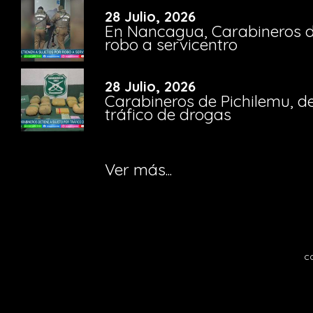
28 Julio, 2026
En Nancagua, Carabineros de
robo a servicentro
28 Julio, 2026
Carabineros de Pichilemu, de
tráfico de drogas
Ver más...
c