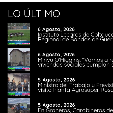
LO ÚLTIMO
6 Agosto, 2026
Instituto Lecaros de Coltauc
Regional de Bandas de Guer
6 Agosto, 2026
Minvu O’Higgins: “Vamos a r
viviendas sociales cumplan 
5 Agosto, 2026
Ministro del Trabajo y Previ
visita Planta Agrosuper Rosa
5 Agosto, 2026
En Graneros, Carabineros de