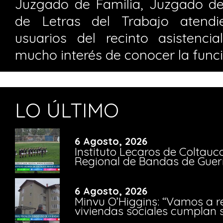
Juzgado de Familia, Juzgado d
de Letras del Trabajo atend
usuarios del recinto asistenci
mucho interés de conocer la funci
LO ÚLTIMO
6 Agosto, 2026
Instituto Lecaros de Coltauc
Regional de Bandas de Guer
6 Agosto, 2026
Minvu O’Higgins: “Vamos a r
viviendas sociales cumplan 