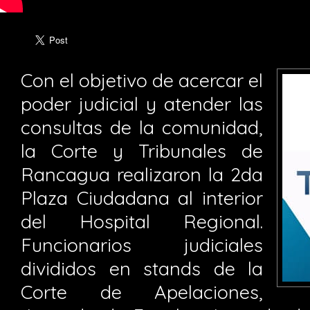
Con el objetivo de acercar el
poder judicial y atender las
consultas de la comunidad,
la Corte y Tribunales de
Rancagua realizaron la 2da
Plaza Ciudadana al interior
del Hospital Regional.
Funcionarios judiciales
divididos en stands de la
Corte de Apelaciones,