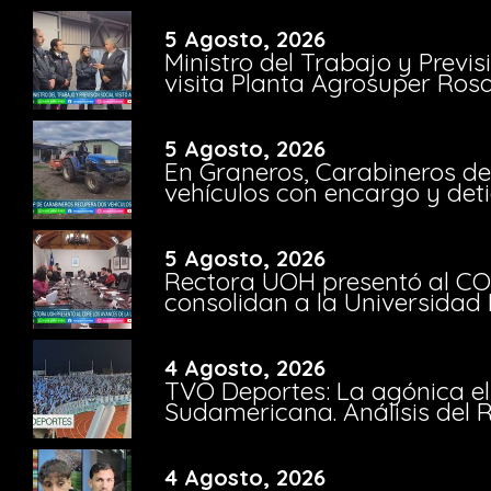
5 Agosto, 2026
Ministro del Trabajo y Previ
visita Planta Agrosuper Rosa
5 Agosto, 2026
En Graneros, Carabineros de
vehículos con encargo y deti
5 Agosto, 2026
Rectora UOH presentó al CO
consolidan a la Universidad 
4 Agosto, 2026
TVO Deportes: La agónica el
Sudamericana. Análisis del
4 Agosto, 2026