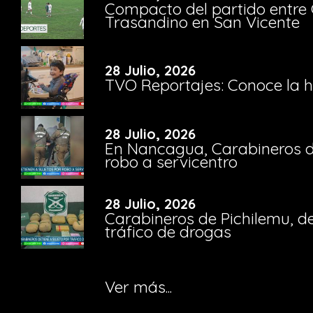
Compacto del partido entre 
Trasandino en San Vicente
28 Julio, 2026
TVO Reportajes: Conoce la hi
28 Julio, 2026
En Nancagua, Carabineros de
robo a servicentro
28 Julio, 2026
Carabineros de Pichilemu, de
tráfico de drogas
Ver más...