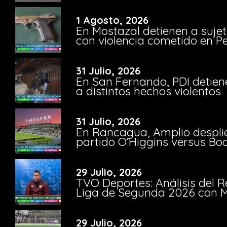
1 Agosto, 2026
En Mostazal detienen a suje
con violencia cometido en 
31 Julio, 2026
En San Fernando, PDI detien
a distintos hechos violentos
31 Julio, 2026
En Rancagua, Amplio despli
partido O’Higgins versus Bo
29 Julio, 2026
TVO Deportes: Análisis del R
Liga de Segunda 2026 con M
29 Julio, 2026