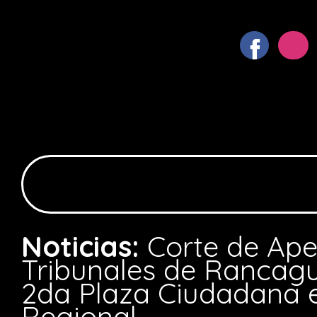
Noticias:
Corte de Ape
Tribunales de Rancagu
2da Plaza Ciudadana e
Regional