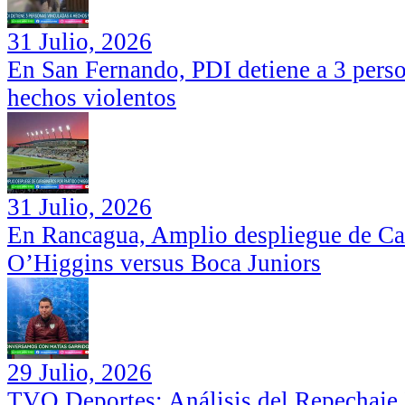
31 Julio, 2026
En San Fernando, PDI detiene a 3 perso
hechos violentos
31 Julio, 2026
En Rancagua, Amplio despliegue de Car
O’Higgins versus Boca Juniors
29 Julio, 2026
TVO Deportes: Análisis del Repechaje I