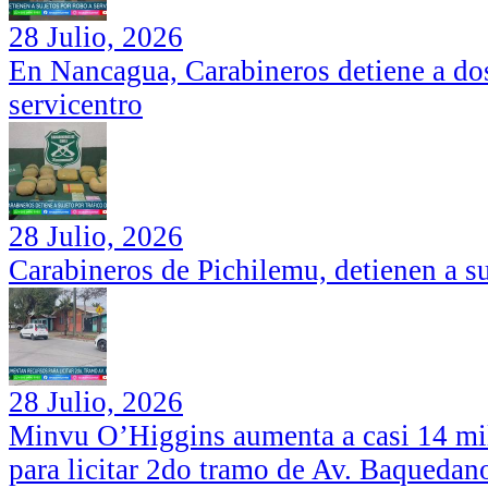
28 Julio, 2026
En Nancagua, Carabineros detiene a dos
servicentro
28 Julio, 2026
Carabineros de Pichilemu, detienen a su
28 Julio, 2026
Minvu O’Higgins aumenta a casi 14 mil
para licitar 2do tramo de Av. Baquedan