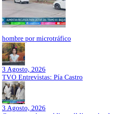
hombre por microtráfico
3 Agosto, 2026
TVO Entrevistas: Pía Castro
3 Agosto, 2026