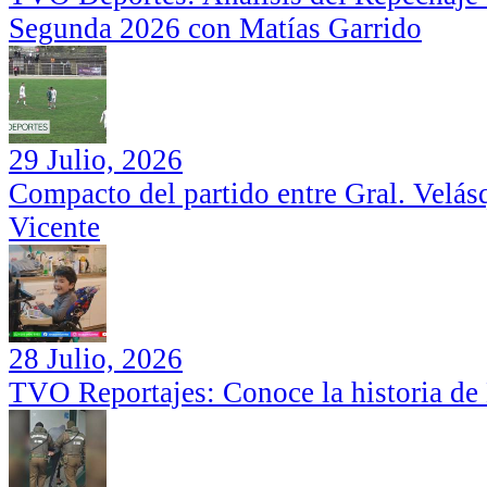
Segunda 2026 con Matías Garrido
29 Julio, 2026
Compacto del partido entre Gral. Velás
Vicente
28 Julio, 2026
TVO Reportajes: Conoce la historia de