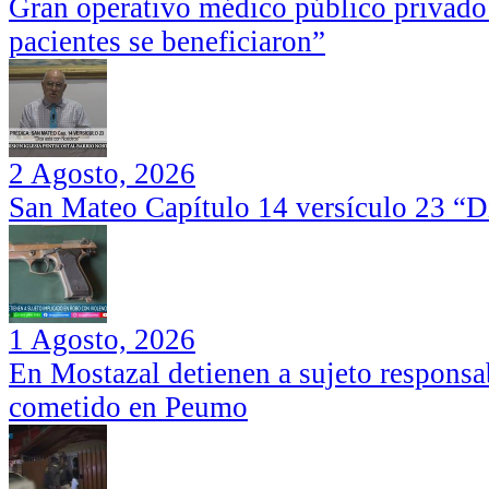
Gran operativo médico público privado
pacientes se beneficiaron”
2 Agosto, 2026
San Mateo Capítulo 14 versículo 23 “Di
1 Agosto, 2026
En Mostazal detienen a sujeto responsa
cometido en Peumo