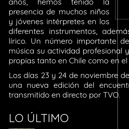
años, hemos tenido la
presencia de muchos niños
y jóvenes intérpretes en los
diferentes instrumentos, adem
lírico. Un número importante de 
música su actividad profesional y
propias tanto en Chile como en el 
Los días 23 y 24 de noviembre de
una nueva edición del encuent
transmitido en directo por TVO.
LO ÚLTIMO