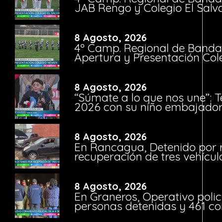
JAB Rengo y Colegio El Salv
8 Agosto, 2026
4º Camp. Regional de Bandas
Apertura y Presentación Col
8 Agosto, 2026
“Súmate a lo que nos une”: 
2026 con su niño embajador 
8 Agosto, 2026
En Rancagua, Detenido por 
recuperación de tres vehícu
8 Agosto, 2026
En Graneros, Operativo polic
personas detenidas y 461 co