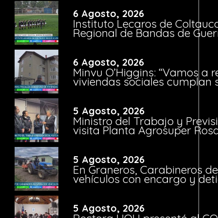
6 Agosto, 2026
Instituto Lecaros de Coltauc
Regional de Bandas de Guer
6 Agosto, 2026
Minvu O’Higgins: “Vamos a r
viviendas sociales cumplan 
5 Agosto, 2026
Ministro del Trabajo y Previ
visita Planta Agrosuper Rosa
5 Agosto, 2026
En Graneros, Carabineros de
vehículos con encargo y deti
5 Agosto, 2026