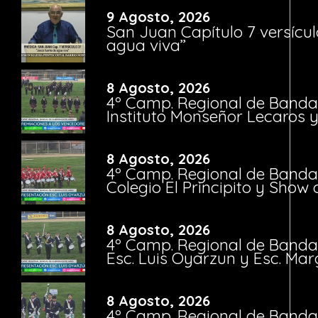
9 Agosto, 2026
San Juan Capítulo 7 versícul
agua viva”
8 Agosto, 2026
4º Camp. Regional de Bandas
Instituto Monseñor Lecaros 
8 Agosto, 2026
4º Camp. Regional de Bandas
Colegio El Principito y Sho
8 Agosto, 2026
4º Camp. Regional de Bandas
Esc. Luis Oyarzun y Esc. Mar
8 Agosto, 2026
4º Camp. Regional de Bandas