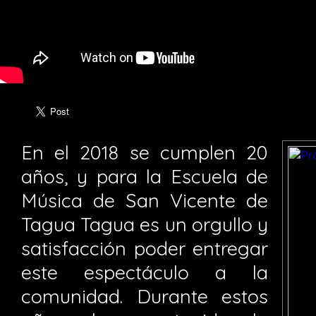
En el 2018 se cumplen 20
años, y para la Escuela de
Música de San Vicente de
Tagua Tagua es un orgullo y
satisfacción poder entregar
este espectáculo a la
comunidad. Durante estos