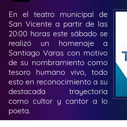
En el teatro municipal de
San Vicente a partir de las
20:00 horas este sábado se
realizó un homenaje a
Santiago Varas con motivo
de su nombramiento como
tesoro humano vivo, todo
esto en reconocimiento a su
destacada trayectoria
como cultor y cantor a lo
poeta.