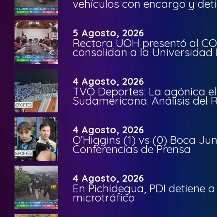
vehículos con encargo y deti
5 Agosto, 2026
Rectora UOH presentó al CO
consolidan a la Universidad 
4 Agosto, 2026
TVO Deportes: La agónica el
Sudamericana. Análisis del
4 Agosto, 2026
O’Higgins (1) vs (0) Boca Ju
Conferencias de Prensa
4 Agosto, 2026
En Pichidegua, PDI detiene 
microtráfico