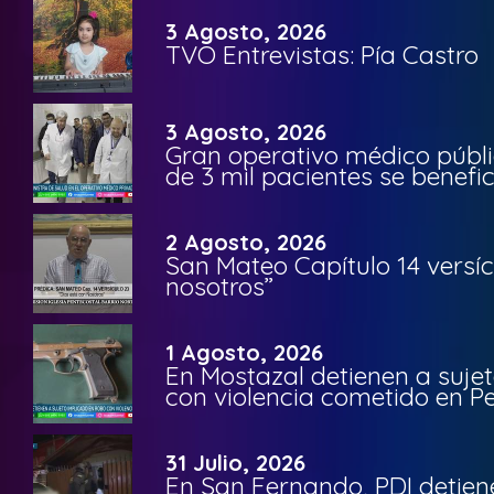
3 Agosto, 2026
TVO Entrevistas: Pía Castro
3 Agosto, 2026
Gran operativo médico públi
de 3 mil pacientes se benefi
2 Agosto, 2026
San Mateo Capítulo 14 versíc
nosotros”
1 Agosto, 2026
En Mostazal detienen a suje
con violencia cometido en 
31 Julio, 2026
En San Fernando, PDI detien