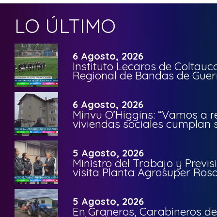
LO ÚLTIMO
6 Agosto, 2026
Instituto Lecaros de Coltauc
Regional de Bandas de Guer
6 Agosto, 2026
Minvu O’Higgins: “Vamos a r
viviendas sociales cumplan 
5 Agosto, 2026
Ministro del Trabajo y Previ
visita Planta Agrosuper Rosa
5 Agosto, 2026
En Graneros, Carabineros de