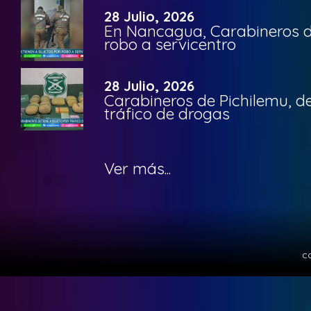
28 Julio, 2026
En Nancagua, Carabineros de
robo a servicentro
28 Julio, 2026
Carabineros de Pichilemu, de
tráfico de drogas
Ver más...
c