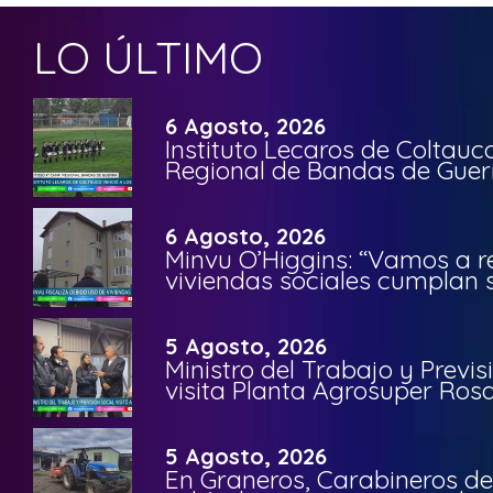
LO ÚLTIMO
6 Agosto, 2026
Instituto Lecaros de Coltauc
Regional de Bandas de Guer
6 Agosto, 2026
Minvu O’Higgins: “Vamos a r
viviendas sociales cumplan 
5 Agosto, 2026
Ministro del Trabajo y Previ
visita Planta Agrosuper Rosa
5 Agosto, 2026
En Graneros, Carabineros de