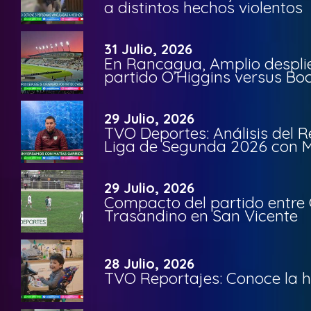
a distintos hechos violentos
31 Julio, 2026
En Rancagua, Amplio despli
partido O’Higgins versus Bo
29 Julio, 2026
TVO Deportes: Análisis del R
Liga de Segunda 2026 con M
29 Julio, 2026
Compacto del partido entre 
Trasandino en San Vicente
28 Julio, 2026
TVO Reportajes: Conoce la hi