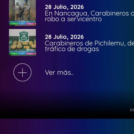
28 Julio, 2026
En Nancagua, Carabineros de
robo a servicentro
28 Julio, 2026
Carabineros de Pichilemu, de
tráfico de drogas
Ver más...
c