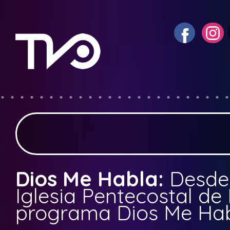
Dios Me Habla:
Desde 
Iglesia Pentecostal de
programa Dios Me Ha