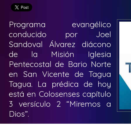
Programa evangélico
conducido por Joel
Sandoval Álvarez diácono
de la Misión Iglesia
Pentecostal de Bario Norte
en San Vicente de Tagua
Tagua. La prédica de hoy
está en Colosenses capítulo
3 versículo 2 “Miremos a
Dios”.