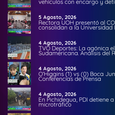
vehículos con encargo y deti
5 Agosto, 2026
Rectora UOH presentó al CO
consolidan a la Universidad 
4 Agosto, 2026
TVO Deportes: La agónica el
Sudamericana. Análisis del
4 Agosto, 2026
O’Higgins (1) vs (0) Boca Ju
Conferencias de Prensa
4 Agosto, 2026
En Pichidegua, PDI detiene 
microtráfico