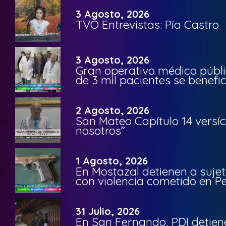
3 Agosto, 2026
TVO Entrevistas: Pía Castro
3 Agosto, 2026
Gran operativo médico públi
de 3 mil pacientes se benefi
2 Agosto, 2026
San Mateo Capítulo 14 versíc
nosotros”
1 Agosto, 2026
En Mostazal detienen a suje
con violencia cometido en 
31 Julio, 2026
En San Fernando, PDI detien