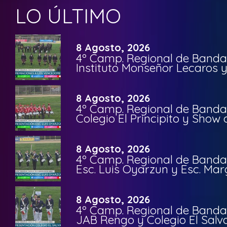
LO ÚLTIMO
8 Agosto, 2026
4º Camp. Regional de Bandas
Instituto Monseñor Lecaros 
8 Agosto, 2026
4º Camp. Regional de Bandas
Colegio El Principito y Sho
8 Agosto, 2026
4º Camp. Regional de Bandas
Esc. Luis Oyarzun y Esc. Mar
8 Agosto, 2026
4º Camp. Regional de Bandas
JAB Rengo y Colegio El Salv