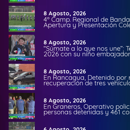
8 Agosto, 2026
4º Camp. Regional de Bandas
Apertura y Presentación Col
8 Agosto, 2026
“Súmate a lo que nos une”: 
2026 con su niño embajador 
8 Agosto, 2026
En Rancagua, Detenido por 
recuperación de tres vehícu
8 Agosto, 2026
En Graneros, Operativo polic
personas detenidas y 461 co
6 Agosto, 2026