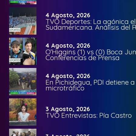
4 Agosto, 2026
TVO Deportes: La agónica el
Sudamericana. Análisis del
4 Agosto, 2026
O’Higgins (1) vs (0) Boca Ju
Conferencias de Prensa
4 Agosto, 2026
En Pichidegua, PDI detiene 
microtráfico
3 Agosto, 2026
TVO Entrevistas: Pía Castro