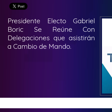
Presidente Electo Gabriel
Boric Se Reúne Con
Delegaciones que asistirán
a Cambio de Mando.