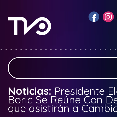
Noticias:
Presidente El
Boric Se Reúne Con D
que asistirán a Camb