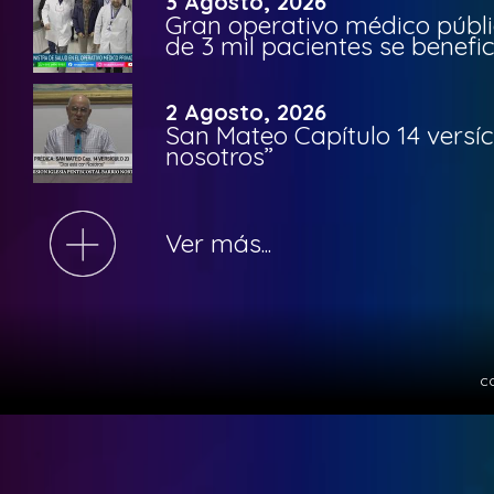
3 Agosto, 2026
Gran operativo médico públi
de 3 mil pacientes se benefi
2 Agosto, 2026
San Mateo Capítulo 14 versíc
nosotros”
Ver más...
c