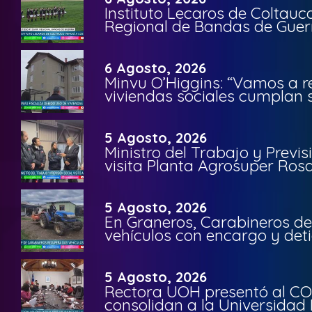
Instituto Lecaros de Coltauc
Regional de Bandas de Guer
6 Agosto, 2026
Minvu O’Higgins: “Vamos a r
viviendas sociales cumplan 
5 Agosto, 2026
Ministro del Trabajo y Previ
visita Planta Agrosuper Rosa
5 Agosto, 2026
En Graneros, Carabineros de
vehículos con encargo y deti
5 Agosto, 2026
Rectora UOH presentó al CO
consolidan a la Universidad 