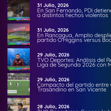
31 Julio, 2026
En San Fernando, PDI detien
a distintos hechos violentos
31 Julio, 2026
En Rancagua, Amplio despli
partido O’Higgins versus Bo
29 Julio, 2026
TVO Deportes: Análisis del R
Liga de Segunda 2026 con M
29 Julio, 2026
Compacto del partido entre 
Trasandino en San Vicente
28 Julio, 2026