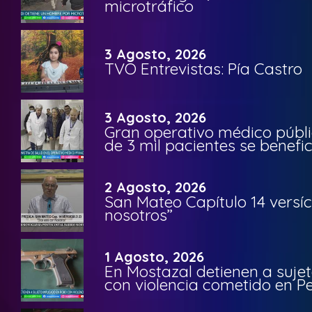
microtráfico
3 Agosto, 2026
TVO Entrevistas: Pía Castro
3 Agosto, 2026
Gran operativo médico públi
de 3 mil pacientes se benefi
2 Agosto, 2026
San Mateo Capítulo 14 versíc
nosotros”
1 Agosto, 2026
En Mostazal detienen a suje
con violencia cometido en 