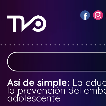
Así de simple:
La educ
la prevención del emb
adolescente