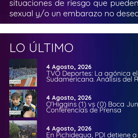
situaciones de riesgo que puede
sexual y/o un embarazo no dese
LO ÚLTIMO
4 Agosto, 2026
TVO Deportes: La agónica el
Sudamericana. Análisis del
4 Agosto, 2026
O’Higgins (1) vs (0) Boca Ju
Conferencias de Prensa
4 Agosto, 2026
En Pichidegua, PDI detiene 