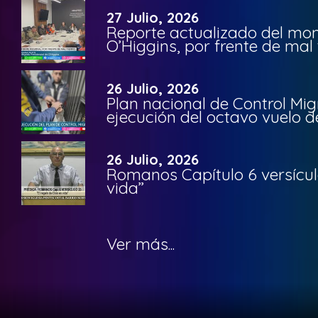
27 Julio, 2026
Reporte actualizado del moni
O’Higgins, por frente de mal
26 Julio, 2026
Plan nacional de Control Mig
ejecución del octavo vuelo d
26 Julio, 2026
Romanos Capítulo 6 versículo
vida”
Ver más...