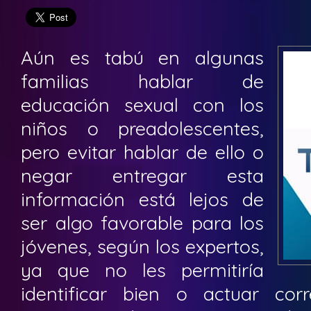
Aún es tabú en algunas
familias hablar de
educación sexual con los
niños o preadolescentes,
pero evitar hablar de ello o
negar entregar esta
información está lejos de
ser algo favorable para los
jóvenes, según los expertos,
ya que no les permitiría
identificar bien o actuar cor