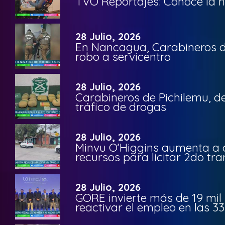
TVO Reportajes: Conoce la hi
28 Julio, 2026
En Nancagua, Carabineros de
robo a servicentro
28 Julio, 2026
Carabineros de Pichilemu, de
tráfico de drogas
28 Julio, 2026
Minvu O’Higgins aumenta a ca
recursos para licitar 2do t
28 Julio, 2026
GORE invierte más de 19 mil
reactivar el empleo en las 