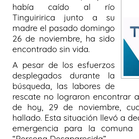
había caído al río
Tinguiririca junto a su
madre el pasado domingo
26 de noviembre, ha sido
encontrado sin vida.
A pesar de los esfuerzos
desplegados durante la
búsqueda, las labores de
rescate no lograron encontrar a
de hoy, 29 de noviembre, cu
hallado. Esta situación llevó a de
emergencia para la comuna 
“Persona Desaparecida”.