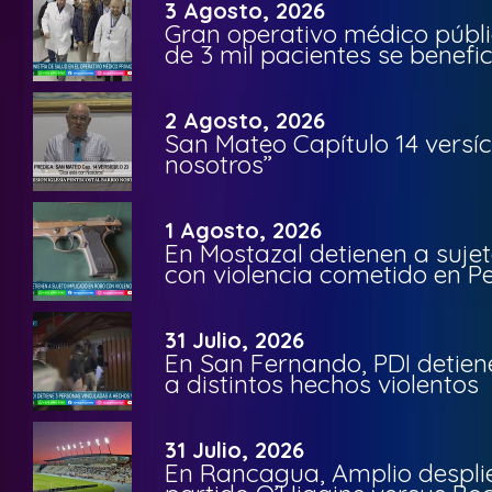
3 Agosto, 2026
Gran operativo médico públi
de 3 mil pacientes se benefi
2 Agosto, 2026
San Mateo Capítulo 14 versíc
nosotros”
1 Agosto, 2026
En Mostazal detienen a suje
con violencia cometido en 
31 Julio, 2026
En San Fernando, PDI detien
a distintos hechos violentos
31 Julio, 2026
En Rancagua, Amplio despli