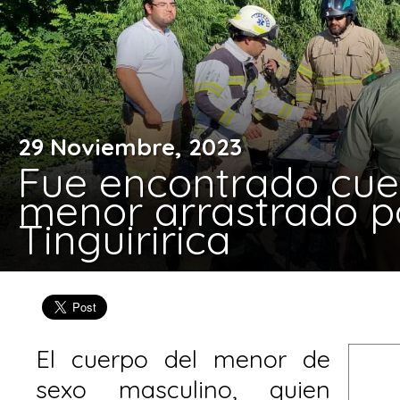
29 Noviembre, 2023
Fue encontrado cue
menor arrastrado po
Tinguiririca
El cuerpo del menor de
sexo masculino, quien