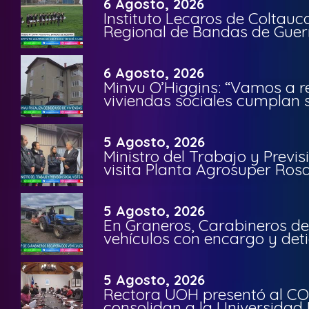
6 Agosto, 2026
Instituto Lecaros de Coltauc
Regional de Bandas de Guer
6 Agosto, 2026
Minvu O’Higgins: “Vamos a r
viviendas sociales cumplan 
5 Agosto, 2026
Ministro del Trabajo y Previ
visita Planta Agrosuper Rosa
5 Agosto, 2026
En Graneros, Carabineros de
vehículos con encargo y deti
5 Agosto, 2026
Rectora UOH presentó al CO
consolidan a la Universidad 