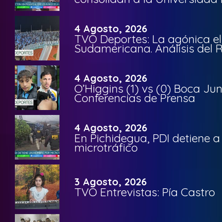
4 Agosto, 2026
TVO Deportes: La agónica el
Sudamericana. Análisis del
4 Agosto, 2026
O’Higgins (1) vs (0) Boca Ju
Conferencias de Prensa
4 Agosto, 2026
En Pichidegua, PDI detiene 
microtráfico
3 Agosto, 2026
TVO Entrevistas: Pía Castro