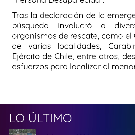
Tras la declaración de la emerge
búsqueda involucró a diver
organismos de rescate, como el
de varias localidades, Carabi
Ejército de Chile, entre otros, d
esfuerzos para localizar al menor
LO ÚLTIMO