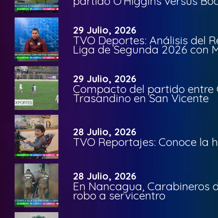
partido O’Higgins versus Bo
29 Julio, 2026
TVO Deportes: Análisis del R
Liga de Segunda 2026 con M
29 Julio, 2026
Compacto del partido entre 
Trasandino en San Vicente
28 Julio, 2026
TVO Reportajes: Conoce la hi
28 Julio, 2026
En Nancagua, Carabineros de
robo a servicentro