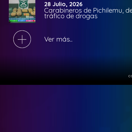
28 Julio, 2026
Carabineros de Pichilemu, de
tráfico de drogas
Ver más...
c