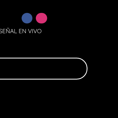
SEÑAL EN VIVO