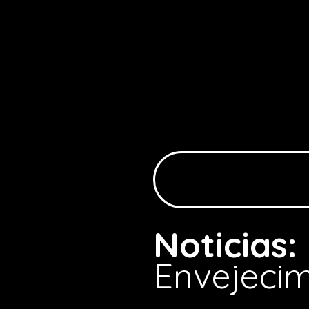
Noticias:
Envejecim