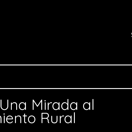
Una Mirada al
iento Rural