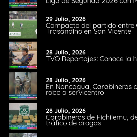
Liga de Segunda 2026 con M
29 Julio, 2026
Compacto del partido entre 
Trasandino en San Vicente
28 Julio, 2026
TVO Reportajes: Conoce la hi
28 Julio, 2026
En Nancagua, Carabineros de
robo a servicentro
28 Julio, 2026
Carabineros de Pichilemu, de
tráfico de drogas