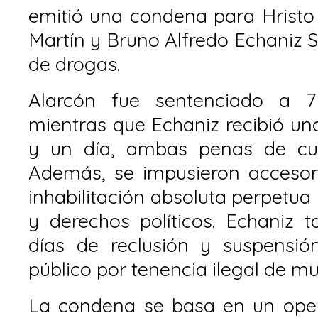
emitió una condena para Hristo
Martín y Bruno Alfredo Echaniz S
de drogas.
Alarcón fue sentenciado a 7
mientras que Echaniz recibió u
y un día, ambas penas de cum
Además, se impusieron accesori
inhabilitación absoluta perpetua
y derechos políticos. Echaniz 
días de reclusión y suspensió
público por tenencia ilegal de mu
La condena se basa en un oper