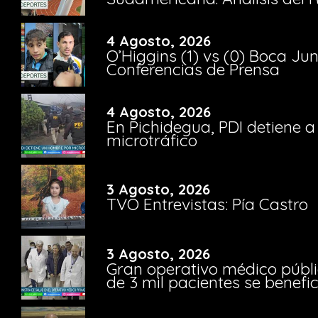
4 Agosto, 2026
O’Higgins (1) vs (0) Boca Ju
Conferencias de Prensa
4 Agosto, 2026
En Pichidegua, PDI detiene 
microtráfico
3 Agosto, 2026
TVO Entrevistas: Pía Castro
3 Agosto, 2026
Gran operativo médico públi
de 3 mil pacientes se benefi