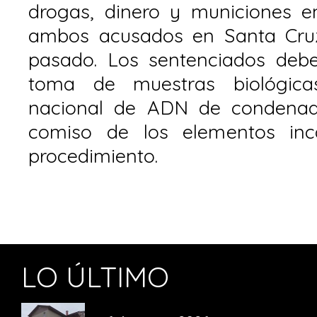
drogas, dinero y municiones en
ambos acusados en Santa Cru
pasado. Los sentenciados deb
toma de muestras biológica
nacional de ADN de condenado
comiso de los elementos inc
procedimiento.
LO ÚLTIMO