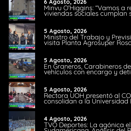
6 Agosto, 2026
Minvu O’Higgins: “Vamos a r
viviendas sociales cumplan 
5 Agosto, 2026
Ministro del Trabajo y Previ
visita Planta Agrosuper Rosa
5 Agosto, 2026
En Graneros, Carabineros de
vehículos con encargo y deti
5 Agosto, 2026
Rectora UOH presentó al CO
consolidan a la Universidad 
4 Agosto, 2026
TVO Deportes: La agónica el
Sudamericana. Análisis del