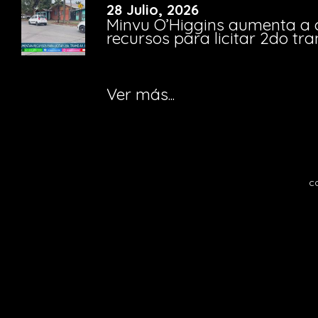
28 Julio, 2026
Minvu O’Higgins aumenta a ca
recursos para licitar 2do t
Ver más...
c