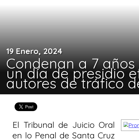
19 Enero, 2024
Condenan a 7 años 
un día de presidio e
autores de tráfico 
El Tribunal de Juicio Oral
en lo Penal de Santa Cruz