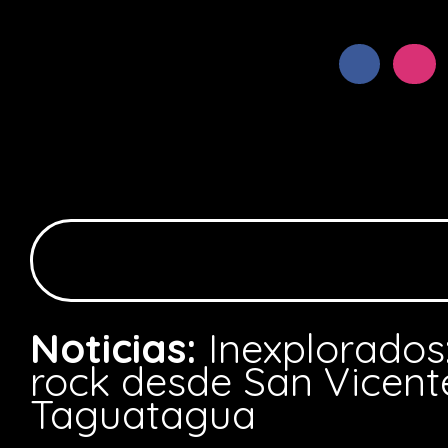
Noticias:
Inexplorados:
rock desde San Vicent
Taguatagua