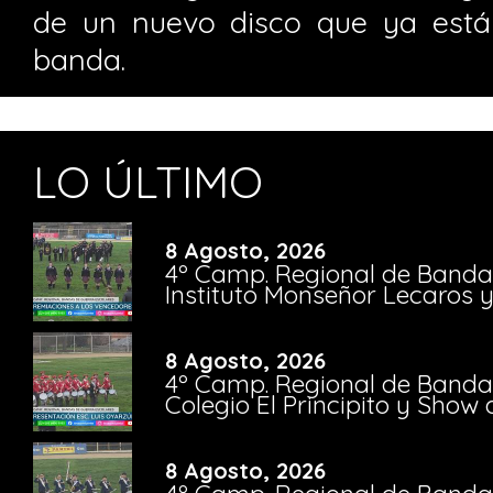
de un nuevo disco que ya está
banda.
LO ÚLTIMO
8 Agosto, 2026
4º Camp. Regional de Bandas
Instituto Monseñor Lecaros 
8 Agosto, 2026
4º Camp. Regional de Bandas
Colegio El Principito y Sho
8 Agosto, 2026