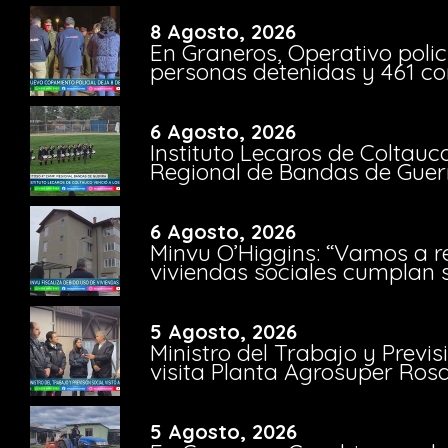
8 Agosto, 2026
En Graneros, Operativo polic
personas detenidas y 461 co
6 Agosto, 2026
Instituto Lecaros de Coltauc
Regional de Bandas de Guer
6 Agosto, 2026
Minvu O’Higgins: “Vamos a r
viviendas sociales cumplan 
5 Agosto, 2026
Ministro del Trabajo y Previ
visita Planta Agrosuper Rosa
5 Agosto, 2026