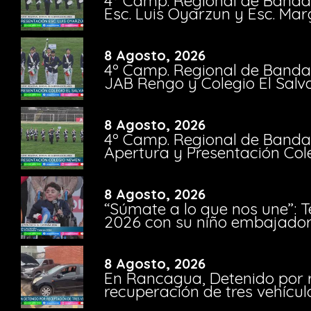
4º Camp. Regional de Bandas
Esc. Luis Oyarzun y Esc. Mar
8 Agosto, 2026
4º Camp. Regional de Bandas
JAB Rengo y Colegio El Salv
8 Agosto, 2026
4º Camp. Regional de Bandas
Apertura y Presentación Col
8 Agosto, 2026
“Súmate a lo que nos une”: 
2026 con su niño embajador 
8 Agosto, 2026
En Rancagua, Detenido por 
recuperación de tres vehícu