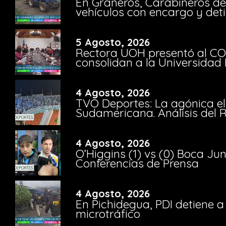
En Graneros, Carabineros de
vehículos con encargo y deti
5 Agosto, 2026
Rectora UOH presentó al CO
consolidan a la Universidad 
4 Agosto, 2026
TVO Deportes: La agónica el
Sudamericana. Análisis del
4 Agosto, 2026
O’Higgins (1) vs (0) Boca Ju
Conferencias de Prensa
4 Agosto, 2026
En Pichidegua, PDI detiene 
microtráfico