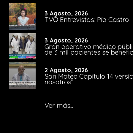
3 Agosto, 2026
TVO Entrevistas: Pía Castro
3 Agosto, 2026
Gran operativo médico públi
de 3 mil pacientes se benefi
2 Agosto, 2026
San Mateo Capítulo 14 versíc
nosotros”
Ver más...