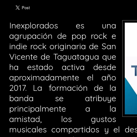
Inexplorados es una
agrupación de pop rock e
indie rock originaria de San
Vicente de Taguatagua que
ha estado activa desde
aproximadamente el año
2017. La formación de la
banda se atribuye
principalmente a la
amistad, los gustos
musicales compartidos y el d