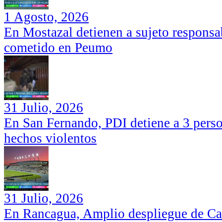
1 Agosto, 2026
En Mostazal detienen a sujeto responsa
cometido en Peumo
31 Julio, 2026
En San Fernando, PDI detiene a 3 perso
hechos violentos
31 Julio, 2026
En Rancagua, Amplio despliegue de Car