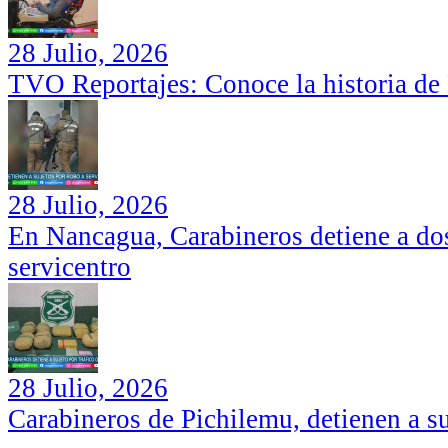
28 Julio, 2026
TVO Reportajes: Conoce la historia de
28 Julio, 2026
En Nancagua, Carabineros detiene a dos
servicentro
28 Julio, 2026
Carabineros de Pichilemu, detienen a su