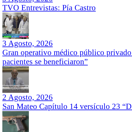
TVO Entrevistas: Pía Castro
3 Agosto, 2026
Gran operativo médico público privado
pacientes se beneficiaron”
2 Agosto, 2026
San Mateo Capítulo 14 versículo 23 “Di