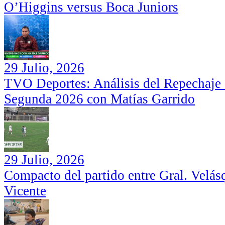
O’Higgins versus Boca Juniors
29 Julio, 2026
TVO Deportes: Análisis del Repechaje I
Segunda 2026 con Matías Garrido
29 Julio, 2026
Compacto del partido entre Gral. Velás
Vicente