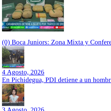
(0) Boca Juniors: Zona Mixta y Confer
4 Agosto, 2026
En Pichidegua, PDI detiene a un hombr
3 Agosto, 2026