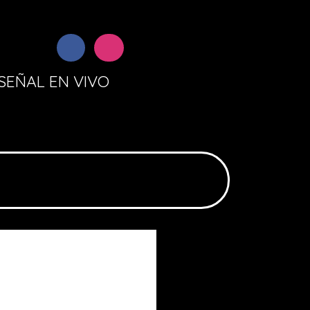
SEÑAL EN VIVO