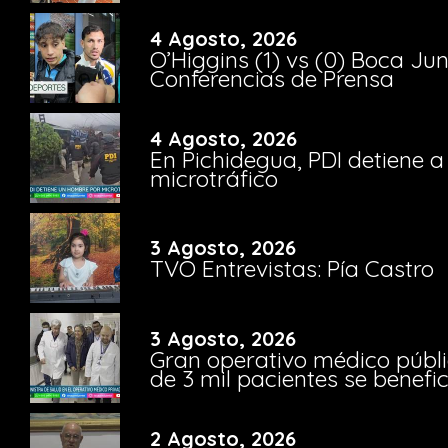
4 Agosto, 2026
O’Higgins (1) vs (0) Boca Ju
Conferencias de Prensa
4 Agosto, 2026
En Pichidegua, PDI detiene 
microtráfico
3 Agosto, 2026
TVO Entrevistas: Pía Castro
3 Agosto, 2026
Gran operativo médico públi
de 3 mil pacientes se benefi
2 Agosto, 2026