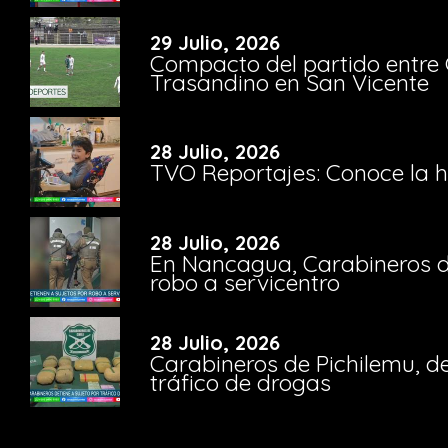
29 Julio, 2026
Compacto del partido entre 
Trasandino en San Vicente
28 Julio, 2026
TVO Reportajes: Conoce la hi
28 Julio, 2026
En Nancagua, Carabineros de
robo a servicentro
28 Julio, 2026
Carabineros de Pichilemu, de
tráfico de drogas