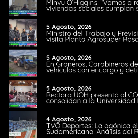
Minvu O’Higgins: “Vamos a r
viviendas sociales cumplan 
5 Agosto, 2026
Ministro del Trabajo y Previ
visita Planta Agrosuper Rosa
5 Agosto, 2026
En Graneros, Carabineros de
vehículos con encargo y deti
5 Agosto, 2026
Rectora UOH presentó al CO
consolidan a la Universidad 
4 Agosto, 2026
TVO Deportes: La agónica el
Sudamericana. Análisis del