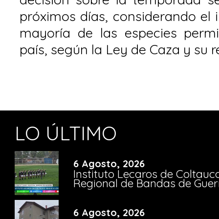
próximos días, considerando el in
mayoría de las especies permi
país, según la Ley de Caza y su 
LO ÚLTIMO
6 Agosto, 2026
Instituto Lecaros de Coltauc
Regional de Bandas de Guer
6 Agosto, 2026