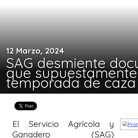
12 Marzo, 2024
SAG desmiente doc
que supuestamente
temporada de caza
El Servicio Agrícola y
Ganadero (SAG)