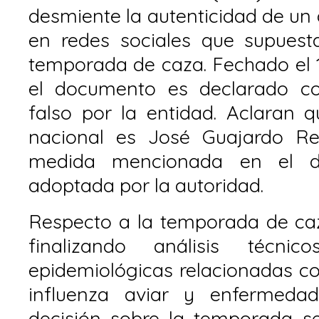
desmiente la autenticidad de un
en redes sociales que supues
temporada de caza. Fechado el 
el documento es declarado 
falso por la entidad. Aclaran q
nacional es José Guajardo R
medida mencionada en el d
adoptada por la autoridad.
Respecto a la temporada de caz
finalizando análisis técni
epidemiológicas relacionadas c
influenza aviar y enfermeda
decisión sobre la temporada s