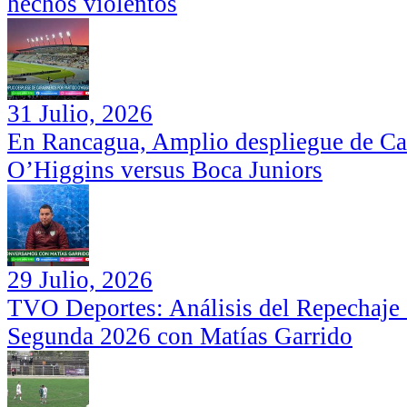
hechos violentos
31 Julio, 2026
En Rancagua, Amplio despliegue de Car
O’Higgins versus Boca Juniors
29 Julio, 2026
TVO Deportes: Análisis del Repechaje I
Segunda 2026 con Matías Garrido