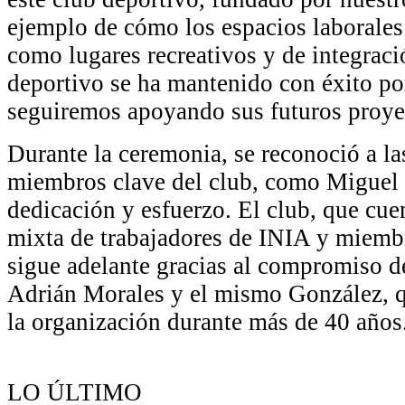
ejemplo de cómo los espacios laborales
como lugares recreativos y de integraci
deportivo se ha mantenido con éxito po
seguiremos apoyando sus futuros proye
Durante la ceremonia, se reconoció a la
miembros clave del club, como Miguel 
dedicación y esfuerzo. El club, que cue
mixta de trabajadores de INIA y miemb
sigue adelante gracias al compromiso d
Adrián Morales y el mismo González, qu
la organización durante más de 40 años
LO ÚLTIMO