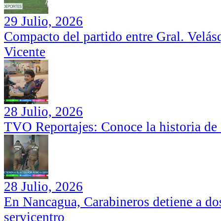
29 Julio, 2026
Compacto del partido entre Gral. Velás
Vicente
28 Julio, 2026
TVO Reportajes: Conoce la historia de
28 Julio, 2026
En Nancagua, Carabineros detiene a dos
servicentro