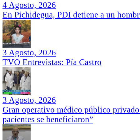
4 Agosto, 2026
En Pichidegua, PDI detiene a un hombr
3 Agosto, 2026
TVO Entrevistas: Pía Castro
3 Agosto, 2026
Gran operativo médico público privado
pacientes se beneficiaron”