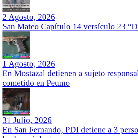
2 Agosto, 2026
San Mateo Capítulo 14 versículo 23 “Di
1 Agosto, 2026
En Mostazal detienen a sujeto responsa
cometido en Peumo
31 Julio, 2026
En San Fernando, PDI detiene a 3 perso