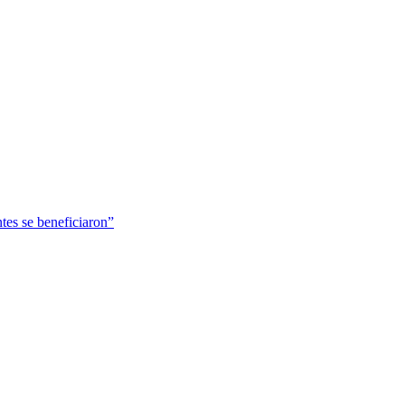
tes se beneficiaron”