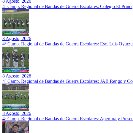
8 Agosto, 2026
4º Camp. Regional de Bandas de Guerra Escolares: Colegio El Prin
8 Agosto, 2026
4º Camp. Regional de Bandas de Guerra Escolares: Esc. Luis Oyarz
8 Agosto, 2026
4º Camp. Regional de Bandas de Guerra Escolares: JAB Rengo y Col
8 Agosto, 2026
4º Camp. Regional de Bandas de Guerra Escolares: Apertura y Prese