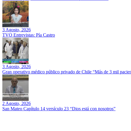
3 Agosto, 2026
TVO Entrevistas: Pía Castro
3 Agosto, 2026
Gran operativo médico público privado de Chile “Más de 3 mil pacien
2 Agosto, 2026
San Mateo Capítulo 14 versículo 23 “Dios está con nosotros”