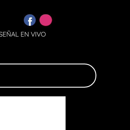
SEÑAL EN VIVO