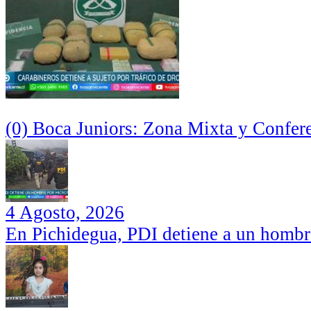
(0) Boca Juniors: Zona Mixta y Confer
4 Agosto, 2026
En Pichidegua, PDI detiene a un hombr