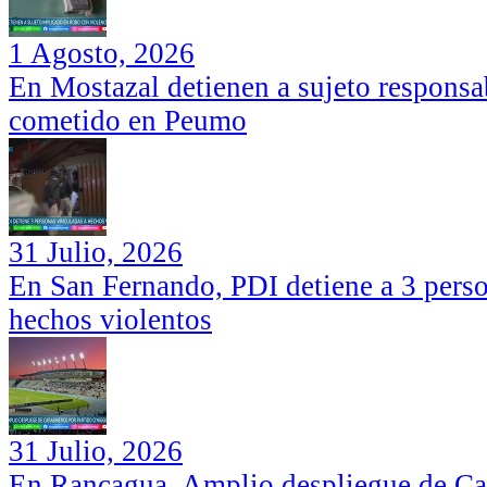
1 Agosto, 2026
En Mostazal detienen a sujeto responsa
cometido en Peumo
31 Julio, 2026
En San Fernando, PDI detiene a 3 perso
hechos violentos
31 Julio, 2026
En Rancagua, Amplio despliegue de Car