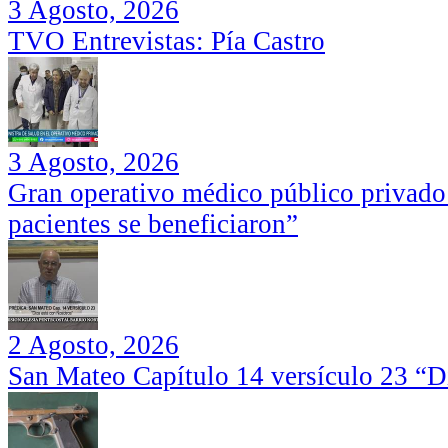
3 Agosto, 2026
TVO Entrevistas: Pía Castro
3 Agosto, 2026
Gran operativo médico público privado
pacientes se beneficiaron”
2 Agosto, 2026
San Mateo Capítulo 14 versículo 23 “Di