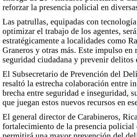
reforzar la presencia policial en divers
Las patrullas, equipadas con tecnologí
optimizar el trabajo de los agentes, ser
estratégicamente a localidades como R
Graneros y otras más. Este impulso en 
seguridad ciudadana y prevenir delitos 
El Subsecretario de Prevención del Del
resaltó la estrecha colaboración entre in
brecha entre seguridad e inseguridad, s
que juegan estos nuevos recursos en es
El general director de Carabineros, Ric
fortalecimiento de la presencia policial 
permitirá una mayor prevención del del