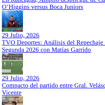
O’Higgins versus Boca Juniors
29 Julio, 2026
TVO Deportes: Análisis del Repechaje I
Segunda 2026 con Matías Garrido
29 Julio, 2026
Compacto del partido entre Gral. Velás
Vicente