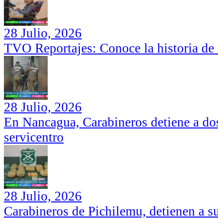
28 Julio, 2026
TVO Reportajes: Conoce la historia de
28 Julio, 2026
En Nancagua, Carabineros detiene a dos
servicentro
28 Julio, 2026
Carabineros de Pichilemu, detienen a su