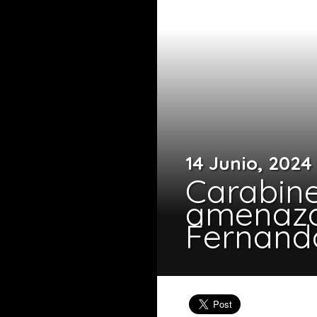
14 Junio, 2024
Carabine
amenaza
Fernand