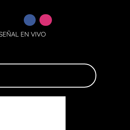
SEÑAL EN VIVO