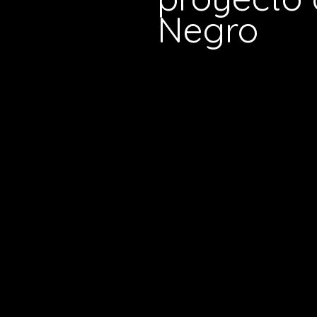
Negro