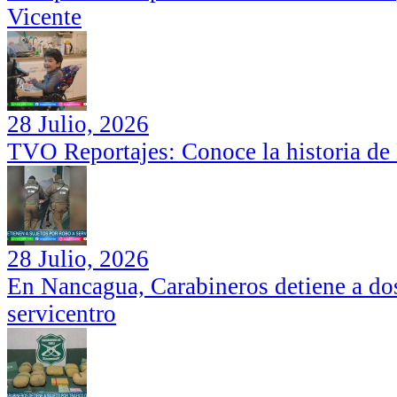
Vicente
28 Julio, 2026
TVO Reportajes: Conoce la historia de
28 Julio, 2026
En Nancagua, Carabineros detiene a dos
servicentro