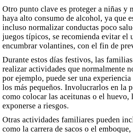
Otro punto clave es proteger a niñas y 
haya alto consumo de alcohol, ya que e
incluso normalizar conductas poco salu
juegos típicos, se recomienda evitar el 
encumbrar volantines, con el fin de pre
Durante estos días festivos, las famili
realizar actividades que normalmente n
por ejemplo, puede ser una experiencia 
los más pequeños. Involucrarlos en la 
como colocar las aceitunas o el huevo, l
exponerse a riesgos.
Otras actividades familiares pueden inc
como la carrera de sacos o el emboque, 