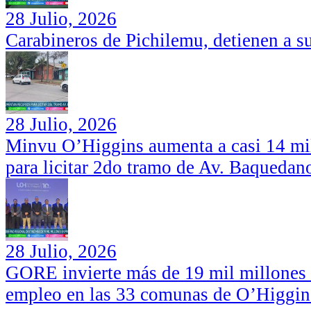
28 Julio, 2026
Carabineros de Pichilemu, detienen a su
28 Julio, 2026
Minvu O’Higgins aumenta a casi 14 mil
para licitar 2do tramo de Av. Baquedan
28 Julio, 2026
GORE invierte más de 19 mil millones d
empleo en las 33 comunas de O’Higgin