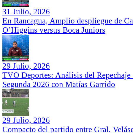
31 Julio, 2026
En Rancagua, Amplio despliegue de Car
O’Higgins versus Boca Juniors
29 Julio, 2026
TVO Deportes: Análisis del Repechaje I
Segunda 2026 con Matías Garrido
29 Julio, 2026
Compacto del partido entre Gral. Velás