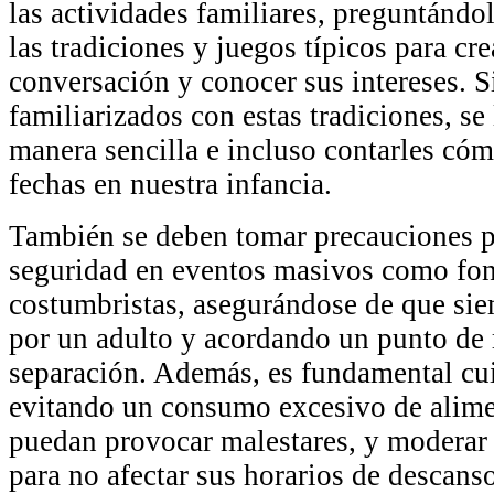
las actividades familiares, preguntándo
las tradiciones y juegos típicos para cr
conversación y conocer sus intereses. 
familiarizados con estas tradiciones, se
manera sencilla e incluso contarles cóm
fechas en nuestra infancia.
También se deben tomar precauciones pa
seguridad en eventos masivos como fon
costumbristas, asegurándose de que si
por un adulto y acordando un punto de 
separación. Además, es fundamental cui
evitando un consumo excesivo de alime
puedan provocar malestares, y moderar 
para no afectar sus horarios de descanso