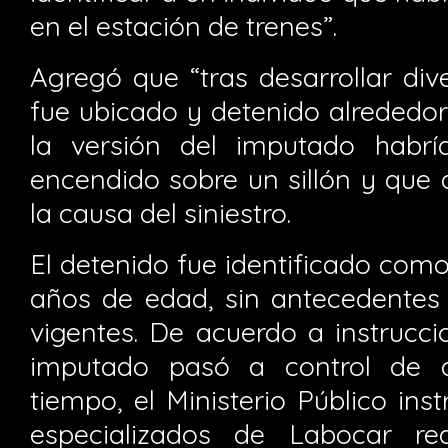
en el estación de trenes”.
Agregó que “tras desarrollar dive
fue ubicado y detenido alrededor
la versión del imputado habrí
encendido sobre un sillón y que 
la causa del siniestro.
El detenido fue identificado como J
años de edad, sin antecedentes p
vigentes. De acuerdo a instruccio
imputado pasó a control de d
tiempo, el Ministerio Público in
especializados de Labocar rea