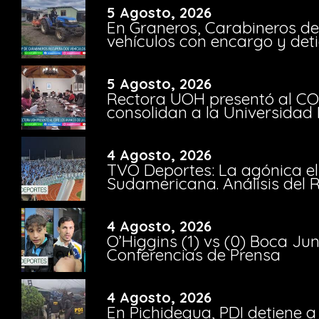
5 Agosto, 2026
En Graneros, Carabineros de
vehículos con encargo y deti
5 Agosto, 2026
Rectora UOH presentó al CO
consolidan a la Universidad 
4 Agosto, 2026
TVO Deportes: La agónica el
Sudamericana. Análisis del
4 Agosto, 2026
O’Higgins (1) vs (0) Boca Ju
Conferencias de Prensa
4 Agosto, 2026
En Pichidegua, PDI detiene 