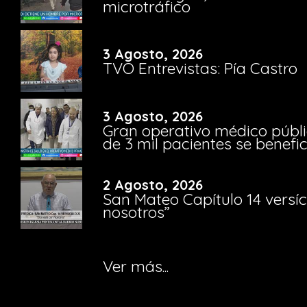
microtráfico
3 Agosto, 2026
TVO Entrevistas: Pía Castro
3 Agosto, 2026
Gran operativo médico públi
de 3 mil pacientes se benefi
2 Agosto, 2026
San Mateo Capítulo 14 versíc
nosotros”
Ver más...