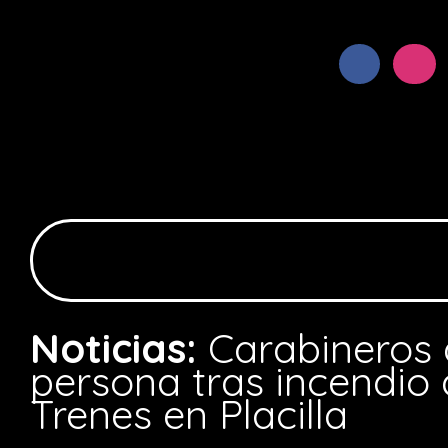
Noticias:
Carabineros 
persona tras incendio 
Trenes en Placilla