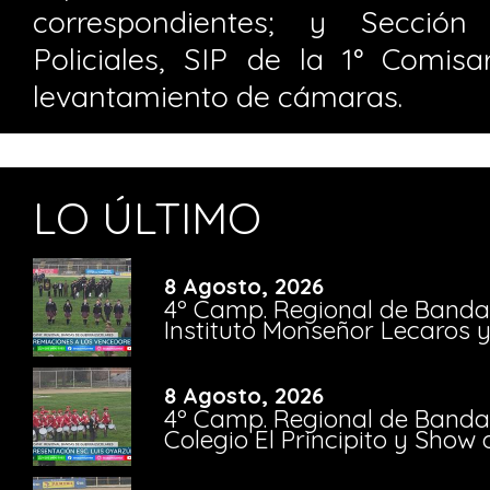
correspondientes; y Sección 
Policiales, SIP de la 1° Comis
levantamiento de cámaras.
LO ÚLTIMO
8 Agosto, 2026
4º Camp. Regional de Bandas
Instituto Monseñor Lecaros 
8 Agosto, 2026
4º Camp. Regional de Bandas
Colegio El Principito y Sho