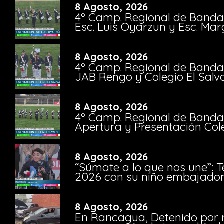
8 Agosto, 2026
4º Camp. Regional de Bandas
Esc. Luis Oyarzun y Esc. Mar
8 Agosto, 2026
4º Camp. Regional de Bandas
JAB Rengo y Colegio El Salv
8 Agosto, 2026
4º Camp. Regional de Bandas
Apertura y Presentación Col
8 Agosto, 2026
“Súmate a lo que nos une”: 
2026 con su niño embajador 
8 Agosto, 2026
En Rancagua, Detenido por 