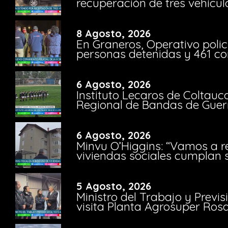
recuperación de tres vehícu
8 Agosto, 2026
En Graneros, Operativo polic
personas detenidas y 461 co
6 Agosto, 2026
Instituto Lecaros de Coltauc
Regional de Bandas de Guer
6 Agosto, 2026
Minvu O’Higgins: “Vamos a r
viviendas sociales cumplan 
5 Agosto, 2026
Ministro del Trabajo y Previ
visita Planta Agrosuper Rosa