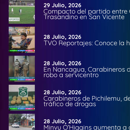
29 Julio, 2026
Compacto del partido entre 
Trasandino en San Vicente
28 Julio, 2026
TVO Reportajes: Conoce la hi
28 Julio, 2026
En Nancagua, Carabineros de
robo a servicentro
28 Julio, 2026
Carabineros de Pichilemu, de
tráfico de drogas
28 Julio, 2026
Minvu O’Higgins aumenta a ca