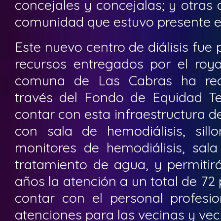
concejales y concejalas; y otras 
comunidad que estuvo presente en
Este nuevo centro de diálisis fue 
recursos entregados por el roya
comuna de Las Cabras ha reci
través del Fondo de Equidad Ter
contar con esta infraestructura 
con sala de hemodiálisis, sillo
monitores de hemodiálisis, sala
tratamiento de agua, y permitir
años la atención a un total de 7
contar con el personal profesio
atenciones para las vecinas y ve