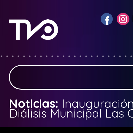
Noticias:
Inauguración
Diálisis Municipal Las