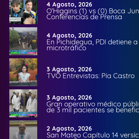
4 Agosto, 2026
O’Higgins (1) vs (0) Boca Ju
Conferencias de Prensa
4 Agosto, 2026
En Pichidegua, PDI detiene 
microtráfico
3 Agosto, 2026
TVO Entrevistas: Pía Castro
3 Agosto, 2026
Gran operativo médico públi
de 3 mil pacientes se benefi
2 Agosto, 2026
San Mateo Capítulo 14 versíc