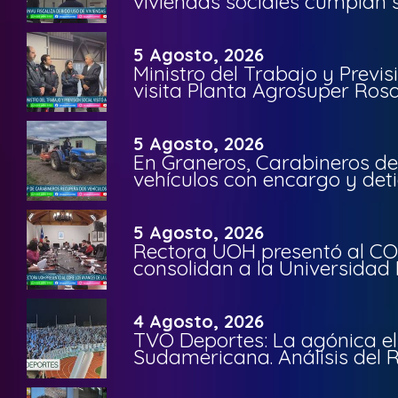
viviendas sociales cumplan 
5 Agosto, 2026
Ministro del Trabajo y Previ
visita Planta Agrosuper Rosa
5 Agosto, 2026
En Graneros, Carabineros de
vehículos con encargo y deti
5 Agosto, 2026
Rectora UOH presentó al CO
consolidan a la Universidad 
4 Agosto, 2026
TVO Deportes: La agónica el
Sudamericana. Análisis del