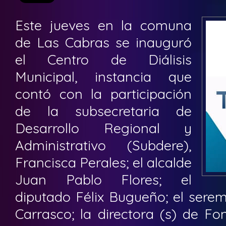
Este jueves en la comuna
de Las Cabras se inauguró
el Centro de Diálisis
Municipal, instancia que
contó con la participación
de la subsecretaria de
Desarrollo Regional y
Administrativo (Subdere),
Francisca Perales; el alcalde
Juan Pablo Flores; el
diputado Félix Bugueño; el serem
Carrasco; la directora (s) de F