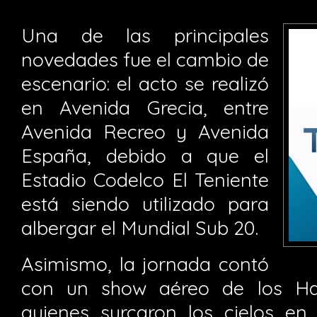
Una de las principales
novedades fue el cambio de
escenario: el acto se realizó
en Avenida Grecia, entre
Avenida Recreo y Avenida
España, debido a que el
Estadio Codelco El Teniente
está siendo utilizado para
albergar el Mundial Sub 20.
Asimismo, la jornada contó
con un show aéreo de los Ha
quienes surcaron los cielos en 