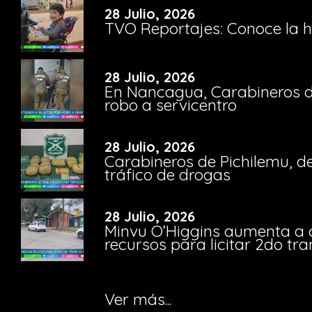
28 Julio, 2026
TVO Reportajes: Conoce la hi
28 Julio, 2026
En Nancagua, Carabineros de
robo a servicentro
28 Julio, 2026
Carabineros de Pichilemu, de
tráfico de drogas
28 Julio, 2026
Minvu O’Higgins aumenta a ca
recursos para licitar 2do t
Ver más...