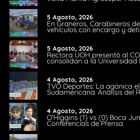
5 Agosto, 2026
En Graneros, Carabineros de
vehículos con encargo y deti
5 Agosto, 2026
Rectora UOH presentó al CO
consolidan a la Universidad 
4 Agosto, 2026
TVO Deportes: La agónica el
Sudamericana. Análisis del
4 Agosto, 2026
O’Higgins (1) vs (0) Boca Ju
Conferencias de Prensa