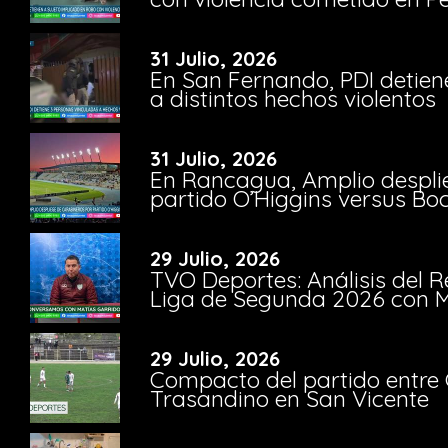
31 Julio, 2026
En San Fernando, PDI detien
a distintos hechos violentos
31 Julio, 2026
En Rancagua, Amplio despli
partido O’Higgins versus Bo
29 Julio, 2026
TVO Deportes: Análisis del R
Liga de Segunda 2026 con M
29 Julio, 2026
Compacto del partido entre 
Trasandino en San Vicente