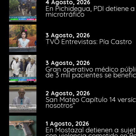
4 Agosto, 2026
En Pichidegua, PDI detiene 
microtráfico
3 Agosto, 2026
TVO Entrevistas: Pía Castro
3 Agosto, 2026
Gran operativo médico públi
de 3 mil pacientes se benefi
2 Agosto, 2026
San Mateo Capítulo 14 versíc
nosotros”
1 Agosto, 2026
En Mostazal detienen a suje
con violencia cometido en 