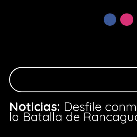
Noticias:
Desfile con
la Batalla de Rancagu