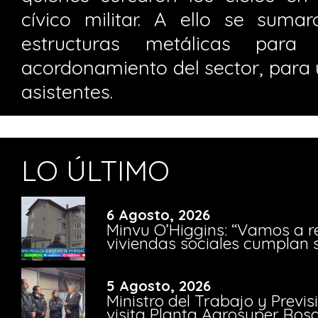
cívico militar. A ello se sumar
estructuras metálicas para 
acordonamiento del sector, para 
asistentes.
LO ÚLTIMO
6 Agosto, 2026
Minvu O’Higgins: “Vamos a r
viviendas sociales cumplan 
5 Agosto, 2026
Ministro del Trabajo y Previ
visita Planta Agrosuper Rosa