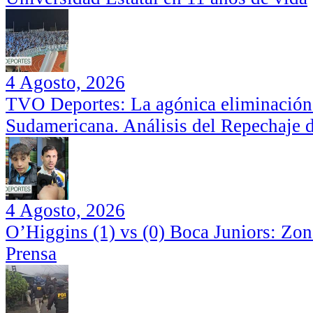
4 Agosto, 2026
TVO Deportes: La agónica eliminación
Sudamericana. Análisis del Repechaje 
4 Agosto, 2026
O’Higgins (1) vs (0) Boca Juniors: Zo
Prensa