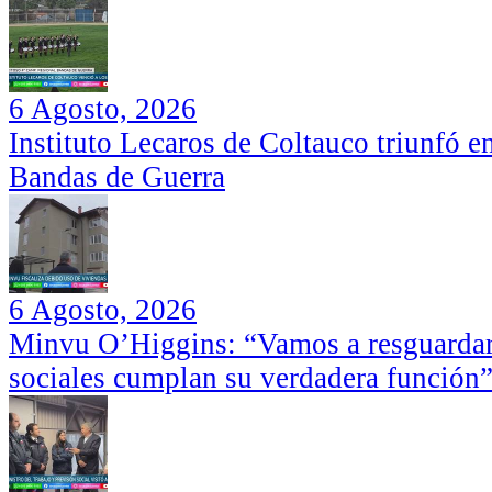
6 Agosto, 2026
Instituto Lecaros de Coltauco triunfó 
Bandas de Guerra
6 Agosto, 2026
Minvu O’Higgins: “Vamos a resguardar 
sociales cumplan su verdadera función