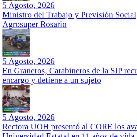
5 Agosto, 2026
Ministro del Trabajo y Previsión Social
Agrosuper Rosario
5 Agosto, 2026
En Graneros, Carabineros de la SIP rec
encargo y detiene a un sujeto
5 Agosto, 2026
Rectora UOH presentó al CORE los ava
Universidad Estatal en 11 años de vida