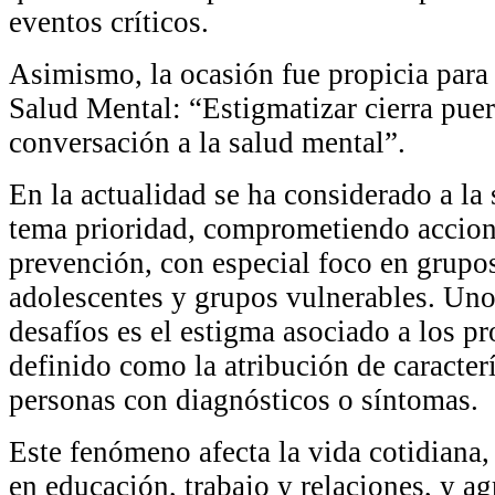
eventos críticos.
Asimismo, la ocasión fue propicia para
Salud Mental: “Estigmatizar cierra pue
conversación a la salud mental”.
En la actualidad se ha considerado a l
tema prioridad, comprometiendo accio
prevención, con especial foco en grupo
adolescentes y grupos vulnerables. Uno 
desafíos es el estigma asociado a los p
definido como la atribución de caracterí
personas con diagnósticos o síntomas.
Este fenómeno afecta la vida cotidiana
en educación, trabajo y relaciones, y 