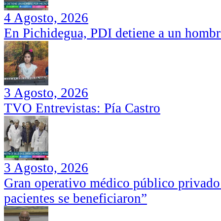
4 Agosto, 2026
En Pichidegua, PDI detiene a un hombr
3 Agosto, 2026
TVO Entrevistas: Pía Castro
3 Agosto, 2026
Gran operativo médico público privado
pacientes se beneficiaron”