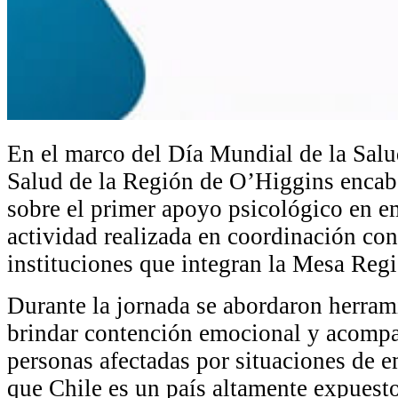
En el marco del Día Mundial de la Salu
Salud de la Región de O’Higgins encabez
sobre el primer apoyo psicológico en e
actividad realizada en coordinación con
instituciones que integran la Mesa Reg
Durante la jornada se abordaron herrami
brindar contención emocional y acompa
personas afectadas por situaciones de 
que Chile es un país altamente expuesto