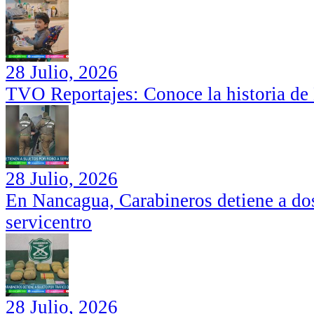
28 Julio, 2026
TVO Reportajes: Conoce la historia de
28 Julio, 2026
En Nancagua, Carabineros detiene a dos
servicentro
28 Julio, 2026