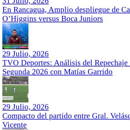
31 Julio, 2026
En Rancagua, Amplio despliegue de Car
O’Higgins versus Boca Juniors
29 Julio, 2026
TVO Deportes: Análisis del Repechaje I
Segunda 2026 con Matías Garrido
29 Julio, 2026
Compacto del partido entre Gral. Velás
Vicente