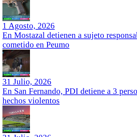
1 Agosto, 2026
En Mostazal detienen a sujeto responsa
cometido en Peumo
31 Julio, 2026
En San Fernando, PDI detiene a 3 perso
hechos violentos