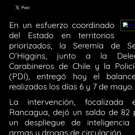
En un esfuerzo coordinado
del Estado en territorios
priorizados, la Seremía de S
O’Higgins, junto a la Delega
Carabineros de Chile y la Polic
(PDI), entregó hoy el balanc
realizados los días 6 y 7 de mayo.
La intervención, focalizad
Rancagua, dejó un saldo de 82 
un despliegue de inteligencia 
armas y drogas de circulación.