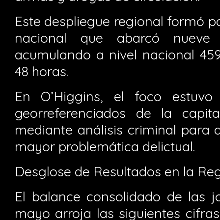
Este despliegue regional formó p
nacional que abarcó nueve 
acumulando a nivel nacional 459
48 horas.
En O’Higgins, el foco estuvo
georreferenciados de la capital
mediante análisis criminal para 
mayor problemática delictual.
Desglose de Resultados en la Re
El balance consolidado de las j
mayo arroja las siguientes cifras