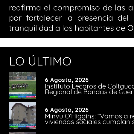
reafirma el compromiso de las a
por fortalecer la presencia del
tranquilidad a los habitantes de O
LO ÚLTIMO
6 Agosto, 2026
Instituto Lecaros de Coltauc
Regional de Bandas de Guer
6 Agosto, 2026
Minvu O’Higgins: “Vamos a r
viviendas sociales cumplan 