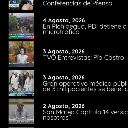
Conferencias de Prensa
4 Agosto, 2026
En Pichidegua, PDI detiene 
microtráfico
3 Agosto, 2026
TVO Entrevistas: Pía Castro
3 Agosto, 2026
Gran operativo médico públi
de 3 mil pacientes se benefi
2 Agosto, 2026
San Mateo Capítulo 14 versíc
nosotros”