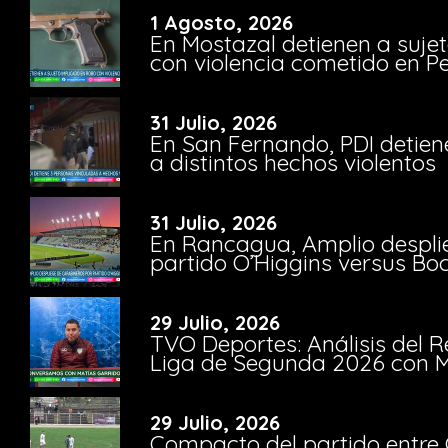
1 Agosto, 2026
En Mostazal detienen a suje
con violencia cometido en 
31 Julio, 2026
En San Fernando, PDI detien
a distintos hechos violentos
31 Julio, 2026
En Rancagua, Amplio despli
partido O’Higgins versus Bo
29 Julio, 2026
TVO Deportes: Análisis del R
Liga de Segunda 2026 con M
29 Julio, 2026
Compacto del partido entre 