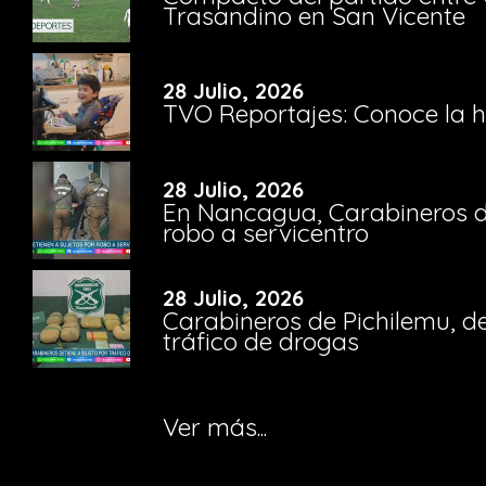
Trasandino en San Vicente
28 Julio, 2026
TVO Reportajes: Conoce la hi
28 Julio, 2026
En Nancagua, Carabineros de
robo a servicentro
28 Julio, 2026
Carabineros de Pichilemu, de
tráfico de drogas
Ver más...