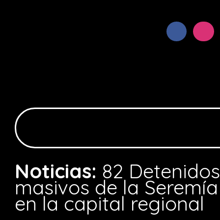
Noticias:
82 Detenidos
masivos de la Seremía
en la capital regional