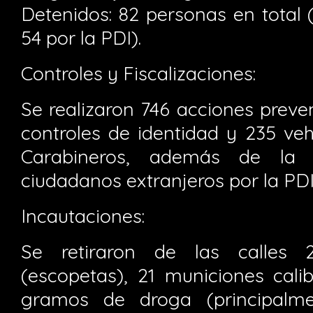
Detenidos: 82 personas en total 
54 por la PDI).
Controles y Fiscalizaciones:
Se realizaron 746 acciones preve
controles de identidad y 235 veh
Carabineros, además de la f
ciudadanos extranjeros por la PDI
Incautaciones:
Se retiraron de las calles
(escopetas), 21 municiones cali
gramos de droga (principalm