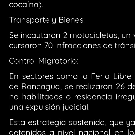
cocaína).
Transporte y Bienes:
Se incautaron 2 motocicletas, un 
cursaron 70 infracciones de tránsi
Control Migratorio:
En sectores como la Feria Libre 
de Rancagua, se realizaron 26 d
no habilitados o residencia irregu
una expulsión judicial.
Esta estrategia sostenida, que y
detenidos a nivel nacional en l