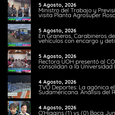
5 Agosto, 2026
Ministro del Trabajo y Previ
visita Planta Agrosuper Rosa
5 Agosto, 2026
En Graneros, Carabineros de
vehículos con encargo y deti
5 Agosto, 2026
Rectora UOH presentó al CO
consolidan a la Universidad 
4 Agosto, 2026
TVO Deportes: La agónica el
Sudamericana. Análisis del
4 Agosto, 2026
O’Higgins (1) vs (0) Boca Ju