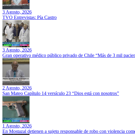
3 Agosto, 2026
TVO Entrevistas: Pía Castro
3 Agosto, 2026
Gran operativo médico público privado de Chile “Más de 3 mil pacien
2 Agosto, 2026
San Mateo Capítulo 14 versículo 23 “Dios está con nosotros”
1 Agosto, 2026
En Mostazal detienen a sujeto responsable de robo con violencia co