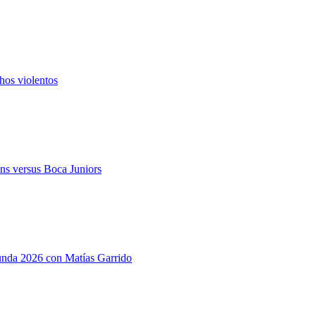
hos violentos
ns versus Boca Juniors
gunda 2026 con Matías Garrido