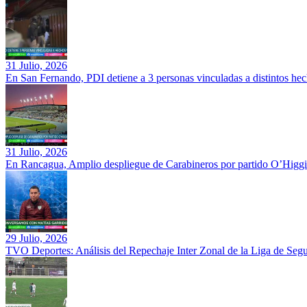
31 Julio, 2026
En San Fernando, PDI detiene a 3 personas vinculadas a distintos hec
31 Julio, 2026
En Rancagua, Amplio despliegue de Carabineros por partido O’Higgi
29 Julio, 2026
TVO Deportes: Análisis del Repechaje Inter Zonal de la Liga de Se