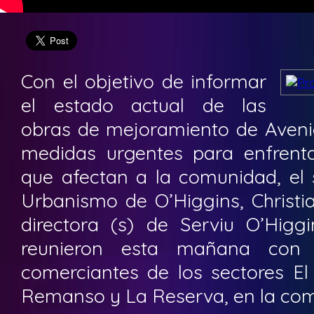
Con el objetivo de informar
el estado actual de las
obras de mejoramiento de Avenid
medidas urgentes para enfrentar
que afectan a la comunidad, el 
Urbanismo de O’Higgins, Christia
directora (s) de Serviu O’Higgi
reunieron esta mañana con 
comerciantes de los sectores El 
Remanso y La Reserva, en la com