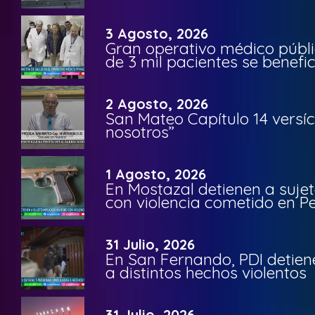
3 Agosto, 2026
Gran operativo médico públi
de 3 mil pacientes se benefi
2 Agosto, 2026
San Mateo Capítulo 14 versíc
nosotros”
1 Agosto, 2026
En Mostazal detienen a suje
con violencia cometido en 
31 Julio, 2026
En San Fernando, PDI detien
a distintos hechos violentos
31 Julio, 2026