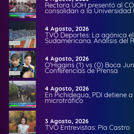
Rectora UOH presentó al CO
consolidan a la Universidad 
4 Agosto, 2026
TVO Deportes: La agónica el
Sudamericana. Análisis del
4 Agosto, 2026
O’Higgins (1) vs (0) Boca Ju
Conferencias de Prensa
4 Agosto, 2026
En Pichidegua, PDI detiene 
microtráfico
3 Agosto, 2026
TVO Entrevistas: Pía Castro