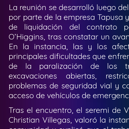
La reunión se desarrolló luego d
por parte de la empresa Tapusa y 
de liquidación del contrato 
O’Higgins, tras constatar un avan
En la instancia, las y los afec
principales dificultades que enfre
de la paralización de los tr
excavaciones abiertas, restri
problemas de seguridad vial y c
acceso de vehículos de emergenci
Tras el encuentro, el seremi de 
Christian Villegas, valoró la inst