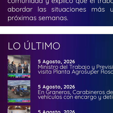
comunidad y explicó que el trab
abordar las situaciones más u
próximas semanas.
LO ÚLTIMO
5 Agosto, 2026
Ministro del Trabajo y Previ
visita Planta Agrosuper Rosa
5 Agosto, 2026
En Graneros, Carabineros de
vehículos con encargo y deti
5 Agosto, 2026