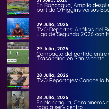
En Rancagua, Amplio despli
partido O’Higgins versus Bo
29 Julio, 2026
TVO Deportes: Análisis del R
Liga de Segunda 2026 con M
29 Julio, 2026
Compacto del partido entre 
Trasandino en San Vicente
28 Julio, 2026
TVO Reportajes: Conoce la hi
28 Julio, 2026
En Nancagua, Carabineros de
robo a servicentro