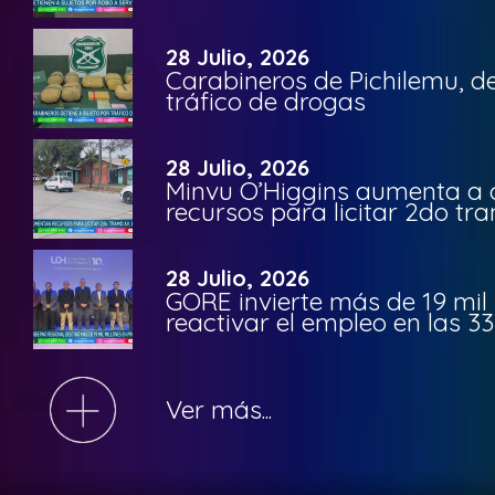
28 Julio, 2026
Carabineros de Pichilemu, de
tráfico de drogas
28 Julio, 2026
Minvu O’Higgins aumenta a ca
recursos para licitar 2do t
28 Julio, 2026
GORE invierte más de 19 mil
reactivar el empleo en las 
Ver más...