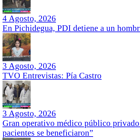
4 Agosto, 2026
En Pichidegua, PDI detiene a un hombr
3 Agosto, 2026
TVO Entrevistas: Pía Castro
3 Agosto, 2026
Gran operativo médico público privado
pacientes se beneficiaron”