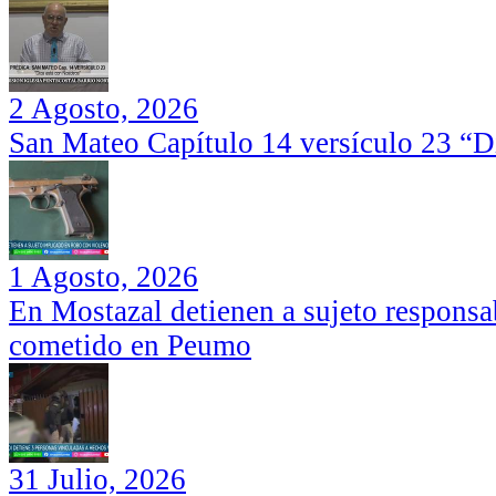
2 Agosto, 2026
San Mateo Capítulo 14 versículo 23 “Di
1 Agosto, 2026
En Mostazal detienen a sujeto responsa
cometido en Peumo
31 Julio, 2026