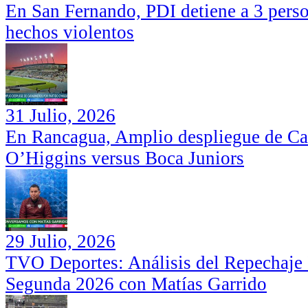
En San Fernando, PDI detiene a 3 perso
hechos violentos
31 Julio, 2026
En Rancagua, Amplio despliegue de Car
O’Higgins versus Boca Juniors
29 Julio, 2026
TVO Deportes: Análisis del Repechaje I
Segunda 2026 con Matías Garrido