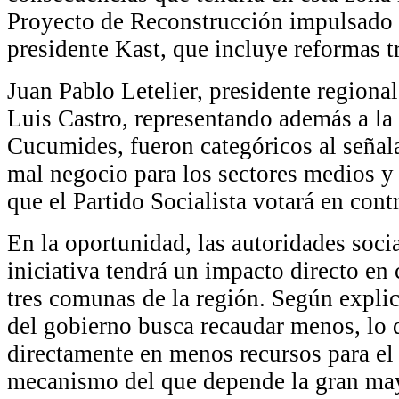
Proyecto de Reconstrucción impulsado 
presidente Kast, que incluye reformas tr
Juan Pablo Letelier, presidente regional
Luis Castro, representando además a la
Cucumides, fueron categóricos al señala
mal negocio para los sectores medios y
que el Partido Socialista votará en contr
En la oportunidad, las autoridades socia
iniciativa tendrá un impacto directo en 
tres comunas de la región. Según explic
del gobierno busca recaudar menos, lo 
directamente en menos recursos para 
mecanismo del que depende la gran may