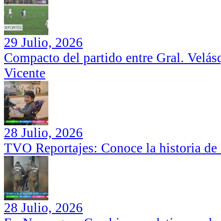
29 Julio, 2026
Compacto del partido entre Gral. Velás
Vicente
28 Julio, 2026
TVO Reportajes: Conoce la historia de
28 Julio, 2026