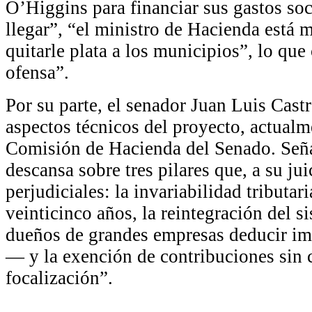
O’Higgins para financiar sus gastos soc
llegar”, “el ministro de Hacienda está
quitarle plata a los municipios”, lo qu
ofensa”.
Por su parte, el senador Juan Luis Cast
aspectos técnicos del proyecto, actualm
Comisión de Hacienda del Senado. Seña
descansa sobre tres pilares que, a su j
perjudiciales: la invariabilidad tributar
veinticinco años, la reintegración del 
dueños de grandes empresas deducir imp
— y la exención de contribuciones sin c
focalización”.