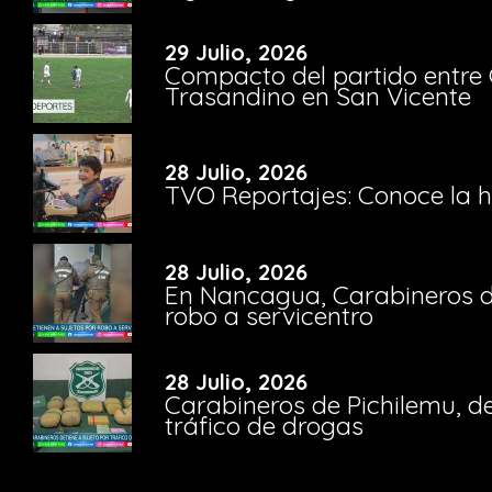
29 Julio, 2026
Compacto del partido entre 
Trasandino en San Vicente
28 Julio, 2026
TVO Reportajes: Conoce la hi
28 Julio, 2026
En Nancagua, Carabineros de
robo a servicentro
28 Julio, 2026
Carabineros de Pichilemu, de
tráfico de drogas