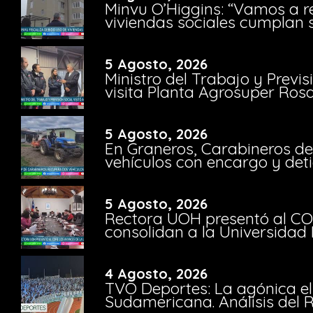
Minvu O’Higgins: “Vamos a r
viviendas sociales cumplan 
5 Agosto, 2026
Ministro del Trabajo y Previ
visita Planta Agrosuper Rosa
5 Agosto, 2026
En Graneros, Carabineros de
vehículos con encargo y deti
5 Agosto, 2026
Rectora UOH presentó al CO
consolidan a la Universidad 
4 Agosto, 2026
TVO Deportes: La agónica el
Sudamericana. Análisis del