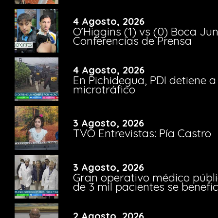
4 Agosto, 2026
O’Higgins (1) vs (0) Boca Ju
Conferencias de Prensa
4 Agosto, 2026
En Pichidegua, PDI detiene 
microtráfico
3 Agosto, 2026
TVO Entrevistas: Pía Castro
3 Agosto, 2026
Gran operativo médico públi
de 3 mil pacientes se benefi
2 Agosto, 2026