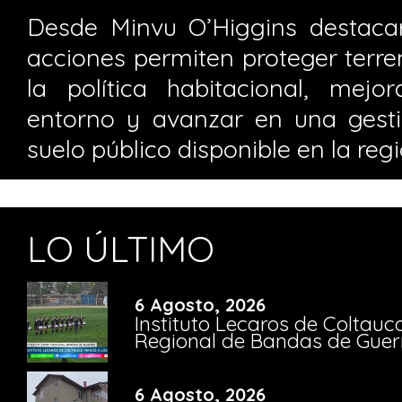
Desde Minvu O’Higgins destaca
acciones permiten proteger terre
la política habitacional, mejo
entorno y avanzar en una gesti
suelo público disponible en la regi
LO ÚLTIMO
6 Agosto, 2026
Instituto Lecaros de Coltauc
Regional de Bandas de Guer
6 Agosto, 2026