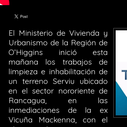
El Ministerio de Vivienda y
Urbanismo de la Región de
O’Higgins inició esta
mañana los trabajos de
limpieza e inhabilitación de
un terreno Serviu ubicado
en el sector nororiente de
Rancagua, en las
inmediaciones de la ex
Vicuña Mackenna, con el