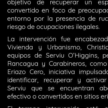
objetivo de recuperar un es
convertido en foco de preocupac
entorno por la presencia de ruc
riesgo de ocupaciones ilegales.
La intervención fue encabeza
Vivienda y Urbanismo, Christi
equipos de Serviu O’Higgins, p
Rancagua y Carabineros, como
Eriazo Cero, iniciativa impulsa
identificar, recuperar y activa
Serviu que se encuentran ab
efectivo o convertidos en sitios er