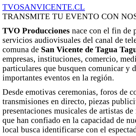
TVOSANVICENTE.CL
TRANSMITE TU EVENTO CON NO
TVO Producciones
nace con el fin de 
servicios audiovisuales del canal de tel
comuna de
San Vicente de Tagua Tag
empresas, instituciones, comercio, me
particulares que busquen comunicar y 
importantes eventos en la región.
Desde emotivas ceremonias, foros de c
transmisiones en directo, piezas publici
presentaciones musicales de artistas de
que han confiado en la capacidad de nu
local busca identificarse con el espectad