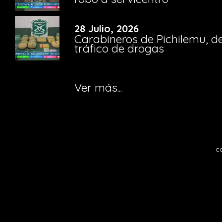
28 Julio, 2026
Carabineros de Pichilemu, de
tráfico de drogas
Ver más...
c