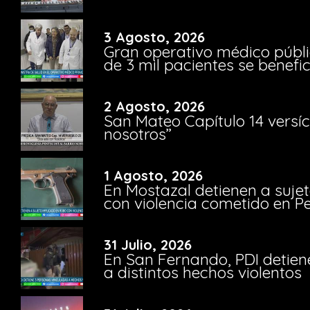
3 Agosto, 2026
Gran operativo médico públi
de 3 mil pacientes se benefi
2 Agosto, 2026
San Mateo Capítulo 14 versíc
nosotros”
1 Agosto, 2026
En Mostazal detienen a suje
con violencia cometido en 
31 Julio, 2026
En San Fernando, PDI detien
a distintos hechos violentos