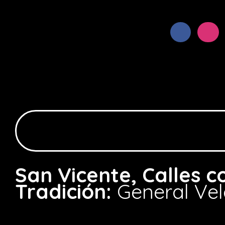
San Vicente, Calles c
Tradición:
General Ve