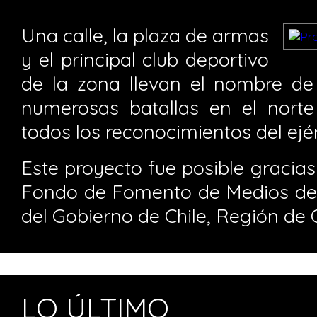
Una calle, la plaza de armas
y el principal club deportivo
de la zona llevan el nombre de 
numerosas batallas en el norte 
todos los reconocimientos del ejér
Este proyecto fue posible gracias
Fondo de Fomento de Medios de
del Gobierno de Chile, Región de 
LO ÚLTIMO