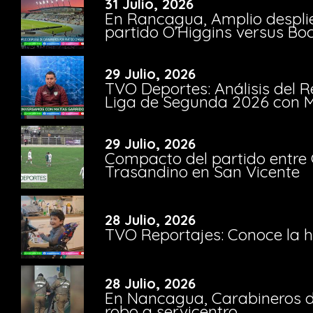
31 Julio, 2026
En Rancagua, Amplio despli
partido O’Higgins versus Bo
29 Julio, 2026
TVO Deportes: Análisis del R
Liga de Segunda 2026 con M
29 Julio, 2026
Compacto del partido entre 
Trasandino en San Vicente
28 Julio, 2026
TVO Reportajes: Conoce la hi
28 Julio, 2026
En Nancagua, Carabineros de
robo a servicentro