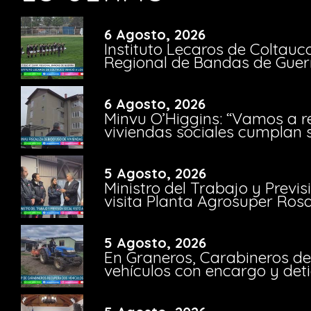
6 Agosto, 2026
Instituto Lecaros de Coltauc
Regional de Bandas de Guer
6 Agosto, 2026
Minvu O’Higgins: “Vamos a r
viviendas sociales cumplan 
5 Agosto, 2026
Ministro del Trabajo y Previ
visita Planta Agrosuper Rosa
5 Agosto, 2026
En Graneros, Carabineros de
vehículos con encargo y deti