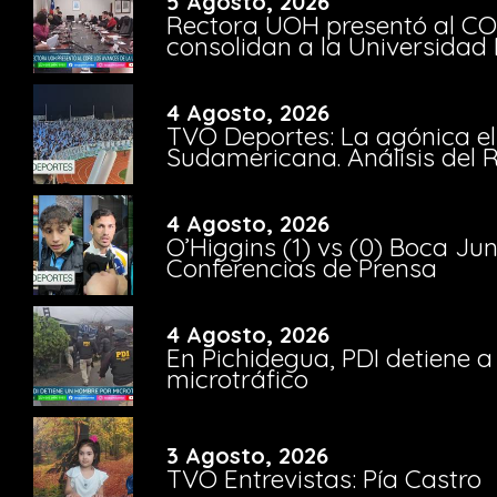
5 Agosto, 2026
Rectora UOH presentó al CO
consolidan a la Universidad 
4 Agosto, 2026
TVO Deportes: La agónica el
Sudamericana. Análisis del
4 Agosto, 2026
O’Higgins (1) vs (0) Boca Ju
Conferencias de Prensa
4 Agosto, 2026
En Pichidegua, PDI detiene 
microtráfico
3 Agosto, 2026
TVO Entrevistas: Pía Castro