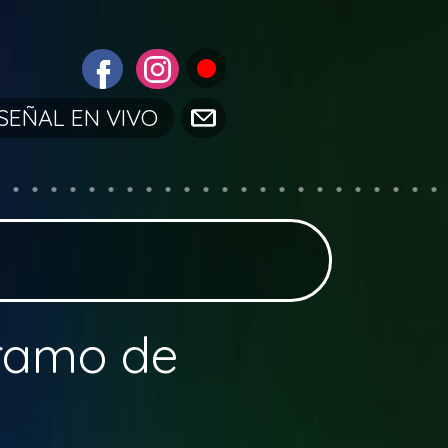
SEÑAL EN VIVO
tramo de