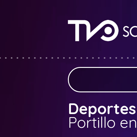
Deportes
Portillo e