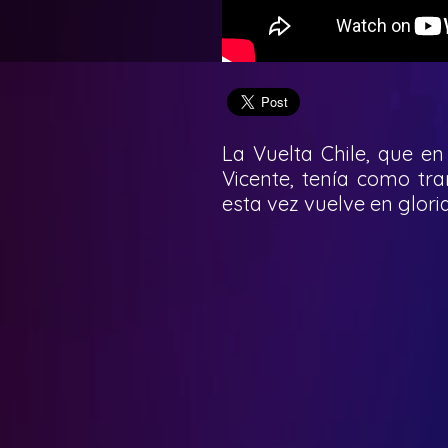
La Vuelta Chile, que e
Vicente, tenía como tra
esta vez vuelve en glori