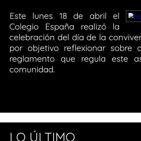
Este lunes 18 de abril el
Colegio España realizó la
celebración del día de la convive
por objetivo reflexionar sobre 
reglamento que regula este a
comunidad.
LO ÚLTIMO