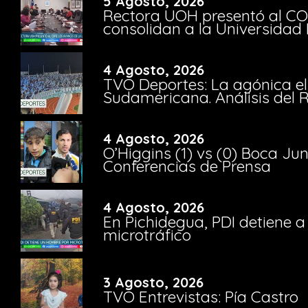
5 Agosto, 2026
Rectora UOH presentó al CO
consolidan a la Universidad 
4 Agosto, 2026
TVO Deportes: La agónica el
Sudamericana. Análisis del
4 Agosto, 2026
O’Higgins (1) vs (0) Boca Ju
Conferencias de Prensa
4 Agosto, 2026
En Pichidegua, PDI detiene 
microtráfico
3 Agosto, 2026
TVO Entrevistas: Pía Castro