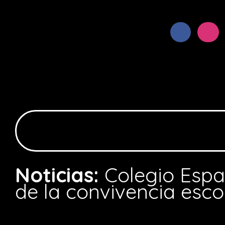
Noticias:
Colegio Espa
de la convivencia esco