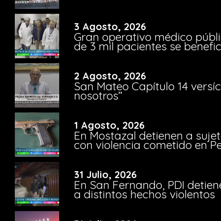
3 Agosto, 2026
Gran operativo médico públi
de 3 mil pacientes se benefi
2 Agosto, 2026
San Mateo Capítulo 14 versíc
nosotros”
1 Agosto, 2026
En Mostazal detienen a suje
con violencia cometido en 
31 Julio, 2026
En San Fernando, PDI detien
a distintos hechos violentos