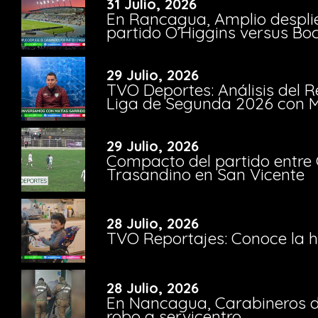
31 Julio, 2026
En Rancagua, Amplio despli
partido O’Higgins versus Bo
29 Julio, 2026
TVO Deportes: Análisis del R
Liga de Segunda 2026 con M
29 Julio, 2026
Compacto del partido entre 
Trasandino en San Vicente
28 Julio, 2026
TVO Reportajes: Conoce la hi
28 Julio, 2026
En Nancagua, Carabineros de
robo a servicentro