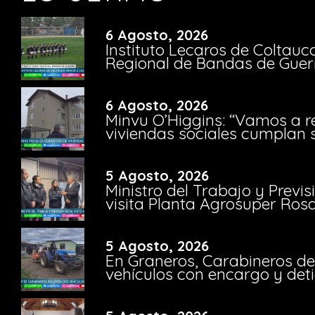
6 Agosto, 2026
Instituto Lecaros de Coltauc
Regional de Bandas de Guer
6 Agosto, 2026
Minvu O’Higgins: “Vamos a r
viviendas sociales cumplan 
5 Agosto, 2026
Ministro del Trabajo y Previ
visita Planta Agrosuper Rosa
5 Agosto, 2026
En Graneros, Carabineros de
vehículos con encargo y deti