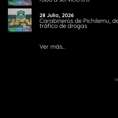
28 Julio, 2026
Carabineros de Pichilemu, de
tráfico de drogas
Ver más...
c