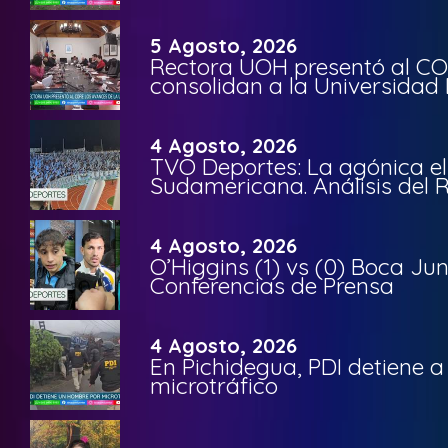
5 Agosto, 2026
Rectora UOH presentó al CO
consolidan a la Universidad 
4 Agosto, 2026
TVO Deportes: La agónica el
Sudamericana. Análisis del
4 Agosto, 2026
O’Higgins (1) vs (0) Boca Ju
Conferencias de Prensa
4 Agosto, 2026
En Pichidegua, PDI detiene 
microtráfico