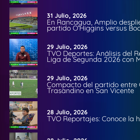
31 Julio, 2026
En Rancagua, Amplio despli
partido O’Higgins versus Bo
29 Julio, 2026
TVO Deportes: Análisis del R
Liga de Segunda 2026 con M
29 Julio, 2026
Compacto del partido entre 
Trasandino en San Vicente
28 Julio, 2026
TVO Reportajes: Conoce la hi