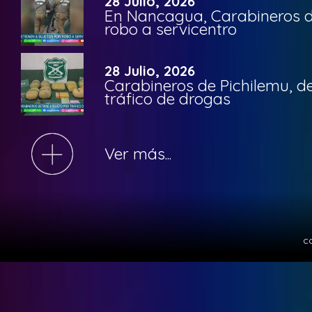
28 Julio, 2026
En Nancagua, Carabineros de
robo a servicentro
28 Julio, 2026
Carabineros de Pichilemu, de
tráfico de drogas
Ver más...
c