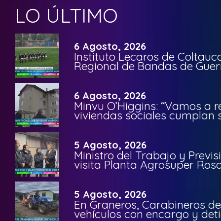
LO ÚLTIMO
6 Agosto, 2026
Instituto Lecaros de Coltauc
Regional de Bandas de Guer
6 Agosto, 2026
Minvu O’Higgins: “Vamos a r
viviendas sociales cumplan 
5 Agosto, 2026
Ministro del Trabajo y Previ
visita Planta Agrosuper Rosa
5 Agosto, 2026
En Graneros, Carabineros de
vehículos con encargo y deti