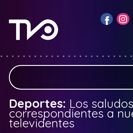
Deportes:
Los saludo
correspondientes a nue
televidentes