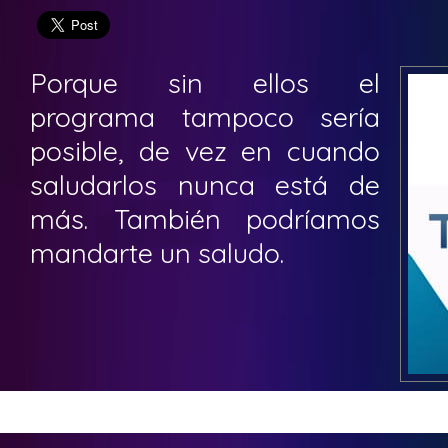
Porque sin ellos el
programa tampoco sería
posible, de vez en cuando
saludarlos nunca está de
más. También podríamos
mandarte un saludo.