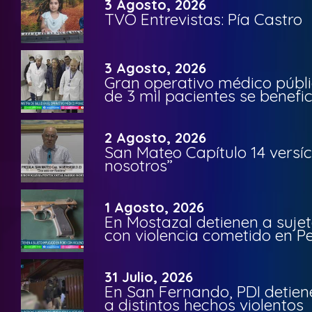
3 Agosto, 2026
TVO Entrevistas: Pía Castro
3 Agosto, 2026
Gran operativo médico públi
de 3 mil pacientes se benefi
2 Agosto, 2026
San Mateo Capítulo 14 versíc
nosotros”
1 Agosto, 2026
En Mostazal detienen a suje
con violencia cometido en 
31 Julio, 2026
En San Fernando, PDI detien
a distintos hechos violentos