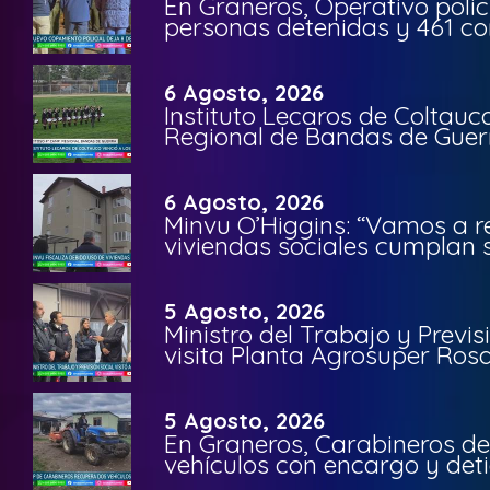
En Graneros, Operativo polic
personas detenidas y 461 co
6 Agosto, 2026
Instituto Lecaros de Coltauc
Regional de Bandas de Guer
6 Agosto, 2026
Minvu O’Higgins: “Vamos a r
viviendas sociales cumplan 
5 Agosto, 2026
Ministro del Trabajo y Previ
visita Planta Agrosuper Rosa
5 Agosto, 2026
En Graneros, Carabineros de
vehículos con encargo y deti