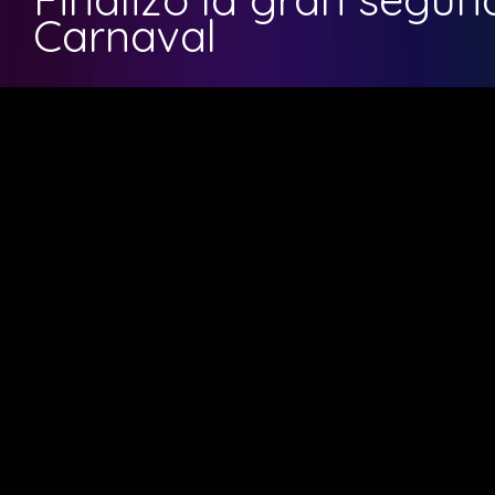
Carnaval