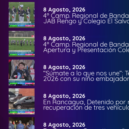
8 Agosto, 2026
4º Camp. Regional de Bandas
JAB Rengo y Colegio El Salv
8 Agosto, 2026
4º Camp. Regional de Bandas
Apertura y Presentación Col
8 Agosto, 2026
“Súmate a lo que nos une”: 
2026 con su niño embajador 
8 Agosto, 2026
En Rancagua, Detenido por 
recuperación de tres vehícu
8 Agosto, 2026