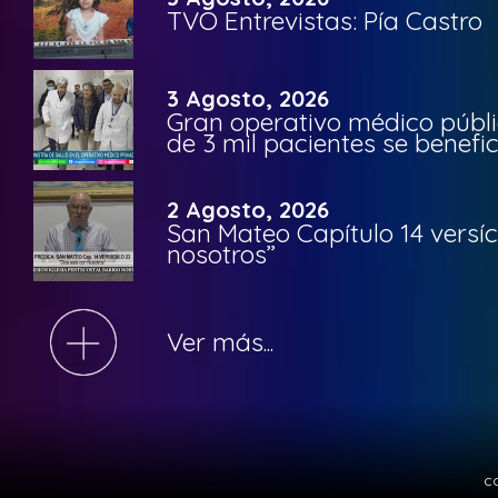
TVO Entrevistas: Pía Castro
3 Agosto, 2026
Gran operativo médico públi
de 3 mil pacientes se benefi
2 Agosto, 2026
San Mateo Capítulo 14 versíc
nosotros”
Ver más...
c