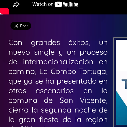
Con grandes éxitos, un
nuevo single y un proceso
de internacionalización en
camino, La Combo Tortuga,
que ya se ha presentado en
otros escenarios en la
comuna de San Vicente,
cierra la segunda noche de
la gran fiesta de la región