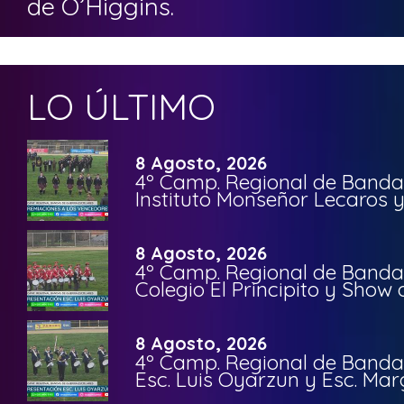
de O’Higgins.
LO ÚLTIMO
8 Agosto, 2026
4º Camp. Regional de Bandas
Instituto Monseñor Lecaros 
8 Agosto, 2026
4º Camp. Regional de Bandas
Colegio El Principito y Sho
8 Agosto, 2026
4º Camp. Regional de Bandas
Esc. Luis Oyarzun y Esc. Mar