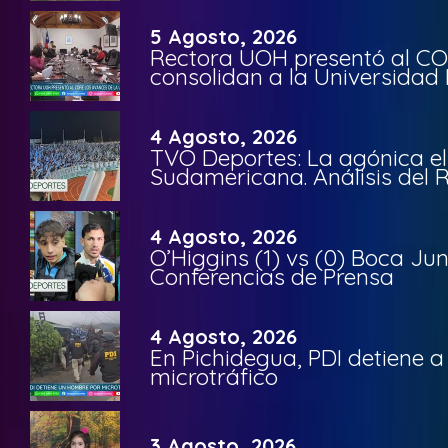
5 Agosto, 2026
Rectora UOH presentó al CO
consolidan a la Universidad 
4 Agosto, 2026
TVO Deportes: La agónica el
Sudamericana. Análisis del
4 Agosto, 2026
O’Higgins (1) vs (0) Boca Ju
Conferencias de Prensa
4 Agosto, 2026
En Pichidegua, PDI detiene 
microtráfico
3 Agosto, 2026