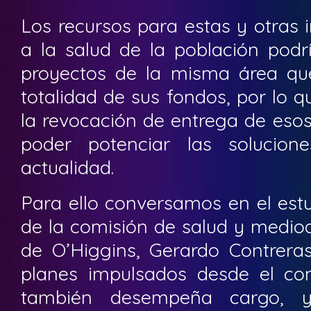
Los recursos para estas y otras 
a la salud de la población podr
proyectos de la misma área que
totalidad de sus fondos, por lo 
la revocación de entrega de esos
poder potenciar las solucion
actualidad.
Para ello conversamos en el estu
de la comisión de salud y medio
de O’Higgins, Gerardo Contreras
planes impulsados desde el co
también desempeña cargo, y