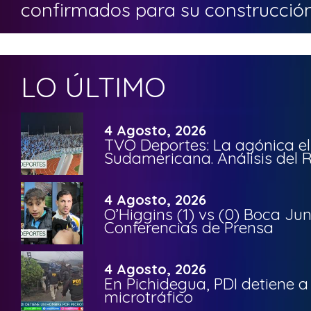
confirmados para su construcción
LO ÚLTIMO
4 Agosto, 2026
TVO Deportes: La agónica el
Sudamericana. Análisis del
4 Agosto, 2026
O’Higgins (1) vs (0) Boca Ju
Conferencias de Prensa
4 Agosto, 2026
En Pichidegua, PDI detiene 
microtráfico