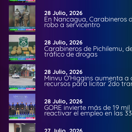
28 Julio, 2026
En Nancagua, Carabineros de
robo a servicentro
28 Julio, 2026
Carabineros de Pichilemu, de
tráfico de drogas
28 Julio, 2026
Minvu O’Higgins aumenta a ca
recursos para licitar 2do t
28 Julio, 2026
GORE invierte más de 19 mil
reactivar el empleo en las 
27 Julio, 2026