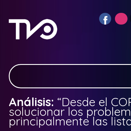
Análisis:
“Desde el C
solucionar los problem
principalmente las list