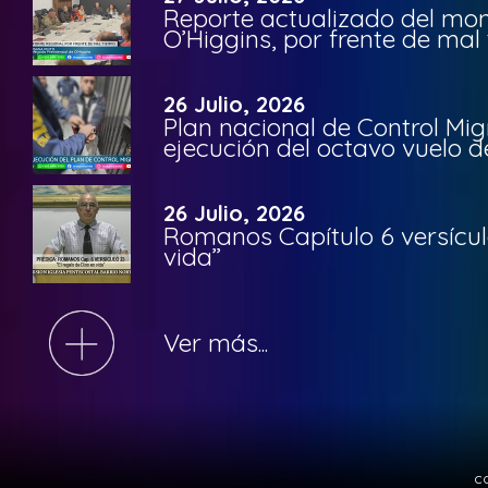
Reporte actualizado del moni
O’Higgins, por frente de mal
26 Julio, 2026
Plan nacional de Control Mig
ejecución del octavo vuelo d
26 Julio, 2026
Romanos Capítulo 6 versículo
vida”
Ver más...
c