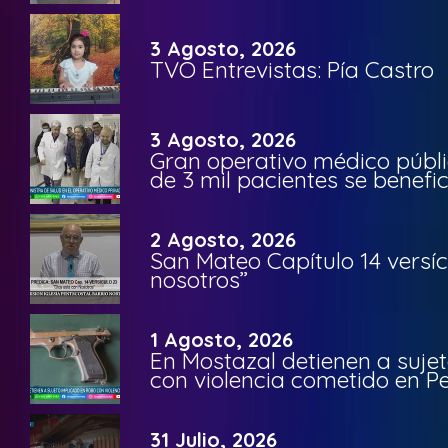
3 Agosto, 2026
TVO Entrevistas: Pía Castro
3 Agosto, 2026
Gran operativo médico públi
de 3 mil pacientes se benefi
2 Agosto, 2026
San Mateo Capítulo 14 versíc
nosotros”
1 Agosto, 2026
En Mostazal detienen a suje
con violencia cometido en 
31 Julio, 2026