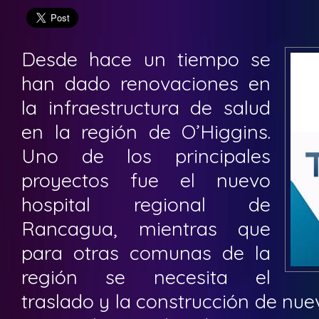
Desde hace un tiempo se
han dado renovaciones en
la infraestructura de salud
en la región de O’Higgins.
Uno de los principales
proyectos fue el nuevo
hospital regional de
Rancagua, mientras que
para otras comunas de la
región se necesita el
traslado y la construcción de nuev