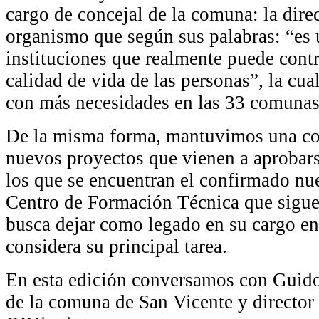
cargo de concejal de la comuna: la dire
organismo que según sus palabras: “es 
instituciones que realmente puede contr
calidad de vida de las personas”, la cual
con más necesidades en las 33 comunas
De la misma forma, mantuvimos una co
nuevos proyectos que vienen a aprobars
los que se encuentran el confirmado nue
Centro de Formación Técnica que sigue 
busca dejar como legado en su cargo e
considera su principal tarea.
En esta edición conversamos con Guido
de la comuna de San Vicente y director