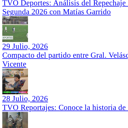
TVO Deportes: Análisis del Repechaje I
Segunda 2026 con Matías Garrido
29 Julio, 2026
Compacto del partido entre Gral. Velás
Vicente
28 Julio, 2026
TVO Reportajes: Conoce la historia de