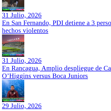
31 Julio, 2026
En San Fernando, PDI detiene a 3 perso
hechos violentos
31 Julio, 2026
En Rancagua, Amplio despliegue de Car
O’Higgins versus Boca Juniors
29 Julio, 2026