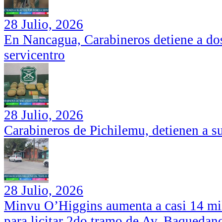
28 Julio, 2026
En Nancagua, Carabineros detiene a dos
servicentro
28 Julio, 2026
Carabineros de Pichilemu, detienen a su
28 Julio, 2026
Minvu O’Higgins aumenta a casi 14 mil
para licitar 2do tramo de Av. Baquedan