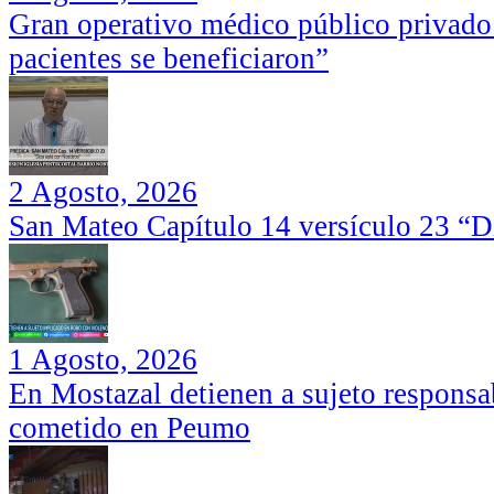
Gran operativo médico público privado
pacientes se beneficiaron”
2 Agosto, 2026
San Mateo Capítulo 14 versículo 23 “Di
1 Agosto, 2026
En Mostazal detienen a sujeto responsa
cometido en Peumo