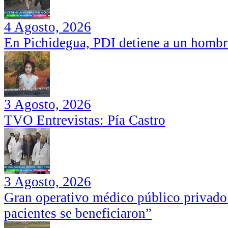
4 Agosto, 2026
En Pichidegua, PDI detiene a un hombr
3 Agosto, 2026
TVO Entrevistas: Pía Castro
3 Agosto, 2026
Gran operativo médico público privado
pacientes se beneficiaron”