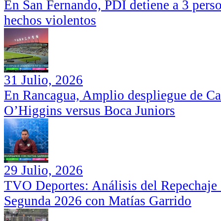
En San Fernando, PDI detiene a 3 perso
hechos violentos
31 Julio, 2026
En Rancagua, Amplio despliegue de Car
O’Higgins versus Boca Juniors
29 Julio, 2026
TVO Deportes: Análisis del Repechaje I
Segunda 2026 con Matías Garrido