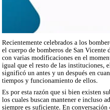
Recientemente celebrados a los bombero
el cuerpo de bomberos de San Vicente d
con varias modificaciones en el momento
igual que el resto de las instituciones, 
significó un antes y un después en cuan
tiempos y funcionamiento de ellos.
Es por esta razón que si bien existen s
los cuales buscan mantener e incluso ad
siempre es suficiente. En conversación 