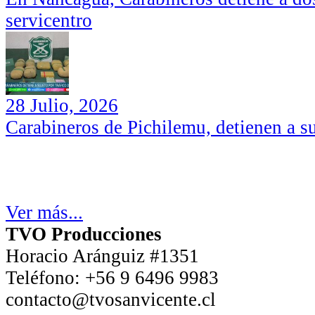
servicentro
28 Julio, 2026
Carabineros de Pichilemu, detienen a su
Ver más...
TVO Producciones
Horacio Aránguiz #1351
Teléfono:
+56 9 6496 9983
contacto@tvosanvicente.cl