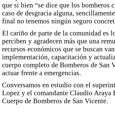
que si bien “se dice que los bomberos 
caso de desgracia alguna, sencillamente
final no tenemos ningún seguro concret
El cariño de parte de la comunidad es l
perciben y agradecen más que una remu
recursos económicos que se buscan van 
implementación, capacitación y actuali
cuerpo completo de Bomberos de San V
actuar frente a emergencias.
Conversamos en estudio con el superin
Lopez y el comandante Claudio Araya 
Cuerpo de Bomberos de San Vicente.