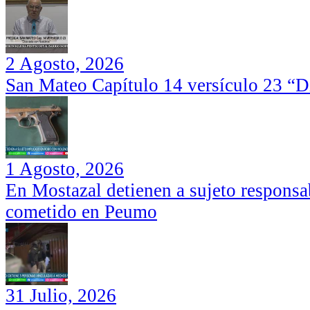
2 Agosto, 2026
San Mateo Capítulo 14 versículo 23 “Di
1 Agosto, 2026
En Mostazal detienen a sujeto responsa
cometido en Peumo
31 Julio, 2026