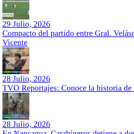
29 Julio, 2026
Compacto del partido entre Gral. Velás
Vicente
28 Julio, 2026
TVO Reportajes: Conoce la historia de
28 Julio, 2026
En Nancagua, Carabineros detiene a dos