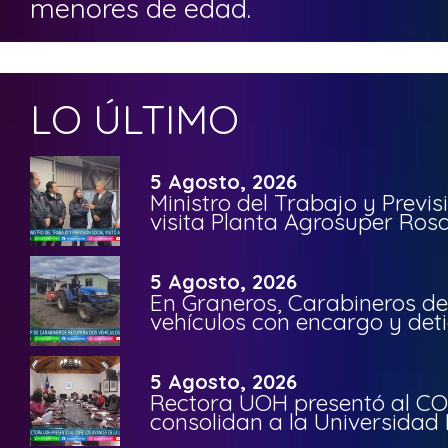
menores de edad.
LO ÚLTIMO
5 Agosto, 2026
Ministro del Trabajo y Previ
visita Planta Agrosuper Rosa
5 Agosto, 2026
En Graneros, Carabineros de
vehículos con encargo y deti
5 Agosto, 2026
Rectora UOH presentó al CO
consolidan a la Universidad 