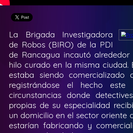
La Brigada Investigadora
de Robos (BIRO) de la PDI
de Rancagua incautó alrededor
hilo curado en la misma ciudad. 
estaba siendo comercializado
registrándose el hecho est
circunstancias donde detective
propias de su especialidad reci
un domicilio en el sector oriente 
estarían fabricando y comercial