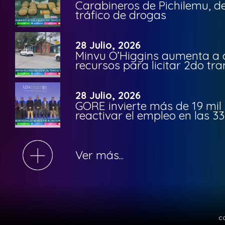
Carabineros de Pichilemu, de
tráfico de drogas
28 Julio, 2026
Minvu O’Higgins aumenta a ca
recursos para licitar 2do t
28 Julio, 2026
GORE invierte más de 19 mil
reactivar el empleo en las 
Ver más...
c