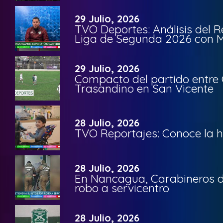
29 Julio, 2026
TVO Deportes: Análisis del R
Liga de Segunda 2026 con M
29 Julio, 2026
Compacto del partido entre 
Trasandino en San Vicente
28 Julio, 2026
TVO Reportajes: Conoce la hi
28 Julio, 2026
En Nancagua, Carabineros de
robo a servicentro
28 Julio, 2026