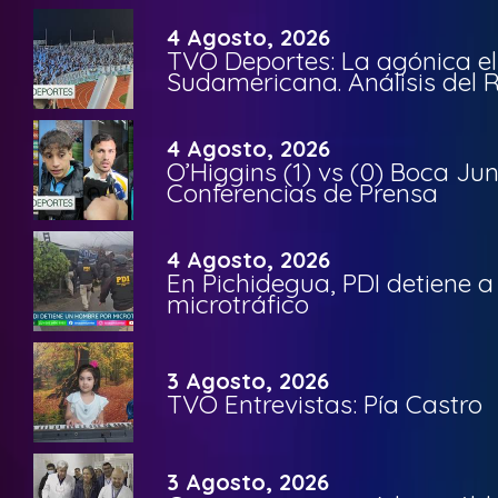
4 Agosto, 2026
TVO Deportes: La agónica el
Sudamericana. Análisis del
4 Agosto, 2026
O’Higgins (1) vs (0) Boca Ju
Conferencias de Prensa
4 Agosto, 2026
En Pichidegua, PDI detiene 
microtráfico
3 Agosto, 2026
TVO Entrevistas: Pía Castro
3 Agosto, 2026