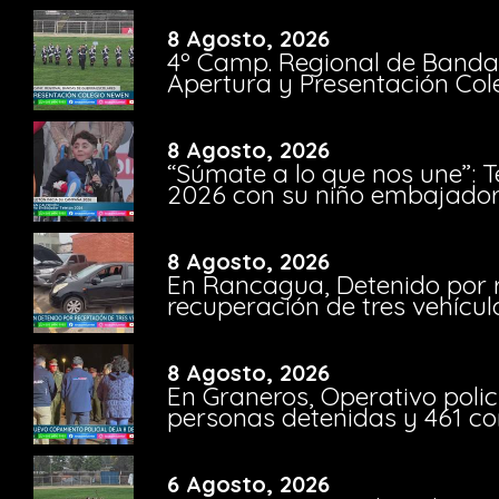
8 Agosto, 2026
4º Camp. Regional de Bandas
Apertura y Presentación Col
8 Agosto, 2026
“Súmate a lo que nos une”: 
2026 con su niño embajador 
8 Agosto, 2026
En Rancagua, Detenido por 
recuperación de tres vehícu
8 Agosto, 2026
En Graneros, Operativo polic
personas detenidas y 461 co
6 Agosto, 2026