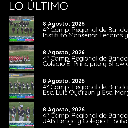
LO ÚLTIMO
8 Agosto, 2026
4º Camp. Regional de Bandas
Instituto Monseñor Lecaros 
8 Agosto, 2026
4º Camp. Regional de Bandas
Colegio El Principito y Sho
8 Agosto, 2026
4º Camp. Regional de Bandas
Esc. Luis Oyarzun y Esc. Mar
8 Agosto, 2026
4º Camp. Regional de Bandas
JAB Rengo y Colegio El Salv