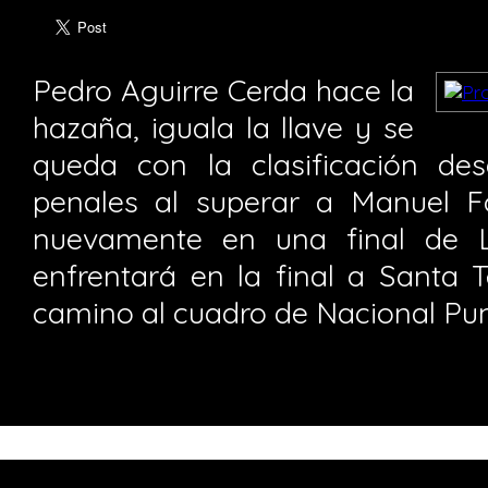
Pedro Aguirre Cerda hace la
hazaña, iguala la llave y se
queda con la clasificación de
penales al superar a Manuel F
nuevamente en una final de 
enfrentará en la final a Santa 
camino al cuadro de Nacional Punt