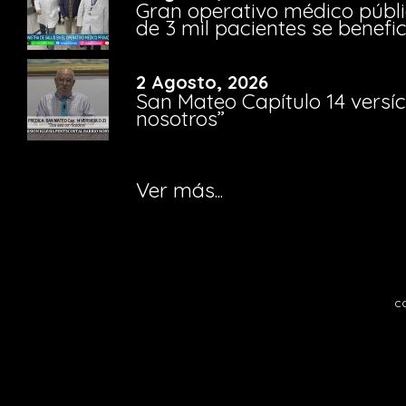
Gran operativo médico públi
de 3 mil pacientes se benefi
2 Agosto, 2026
San Mateo Capítulo 14 versíc
nosotros”
Ver más...
c