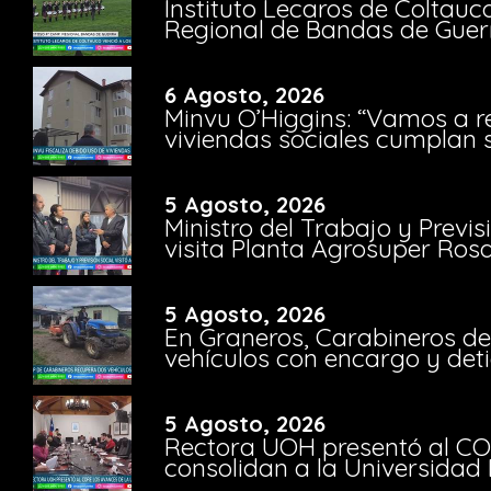
Instituto Lecaros de Coltauc
Regional de Bandas de Guer
6 Agosto, 2026
Minvu O’Higgins: “Vamos a r
viviendas sociales cumplan 
5 Agosto, 2026
Ministro del Trabajo y Previ
visita Planta Agrosuper Rosa
5 Agosto, 2026
En Graneros, Carabineros de
vehículos con encargo y deti
5 Agosto, 2026
Rectora UOH presentó al CO
consolidan a la Universidad 