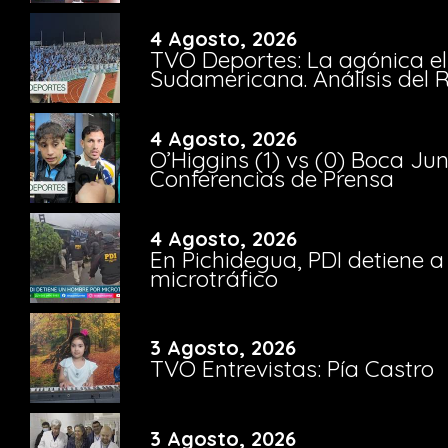
4 Agosto, 2026
TVO Deportes: La agónica el
Sudamericana. Análisis del
4 Agosto, 2026
O’Higgins (1) vs (0) Boca Ju
Conferencias de Prensa
4 Agosto, 2026
En Pichidegua, PDI detiene 
microtráfico
3 Agosto, 2026
TVO Entrevistas: Pía Castro
3 Agosto, 2026