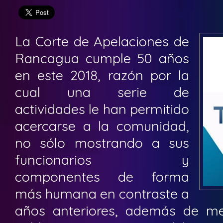
La Corte de Apelaciones de
Rancagua cumple 50 años
en este 2018, razón por la
cual una serie de
actividades le han permitido
acercarse a la comunidad,
no sólo mostrando a sus
funcionarios y
componentes de forma
más humana en contraste a
años anteriores, además de me