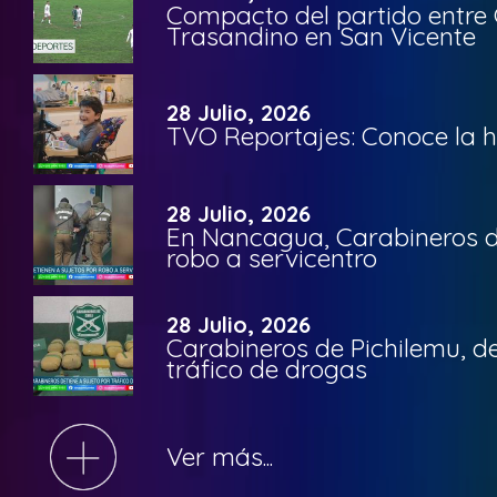
Compacto del partido entre 
Trasandino en San Vicente
28 Julio, 2026
TVO Reportajes: Conoce la hi
28 Julio, 2026
En Nancagua, Carabineros de
robo a servicentro
28 Julio, 2026
Carabineros de Pichilemu, de
tráfico de drogas
Ver más...