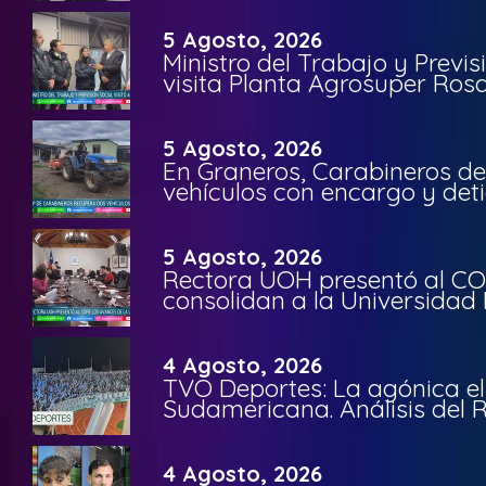
5 Agosto, 2026
Ministro del Trabajo y Previ
visita Planta Agrosuper Rosa
5 Agosto, 2026
En Graneros, Carabineros de
vehículos con encargo y deti
5 Agosto, 2026
Rectora UOH presentó al CO
consolidan a la Universidad 
4 Agosto, 2026
TVO Deportes: La agónica el
Sudamericana. Análisis del
4 Agosto, 2026