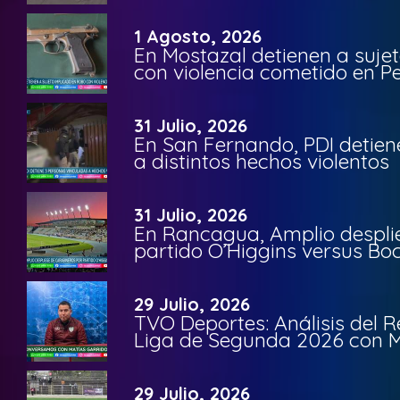
1 Agosto, 2026
En Mostazal detienen a suje
con violencia cometido en 
31 Julio, 2026
En San Fernando, PDI detien
a distintos hechos violentos
31 Julio, 2026
En Rancagua, Amplio despli
partido O’Higgins versus Bo
29 Julio, 2026
TVO Deportes: Análisis del R
Liga de Segunda 2026 con M
29 Julio, 2026