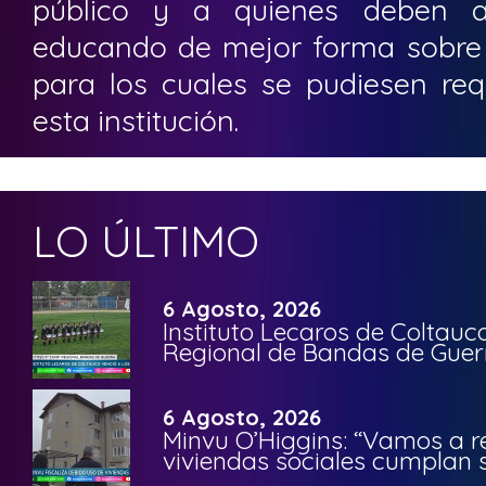
público y a quienes deben ac
educando de mejor forma sobre l
para los cuales se pudiesen requ
esta institución.
LO ÚLTIMO
6 Agosto, 2026
Instituto Lecaros de Coltauc
Regional de Bandas de Guer
6 Agosto, 2026
Minvu O’Higgins: “Vamos a r
viviendas sociales cumplan 