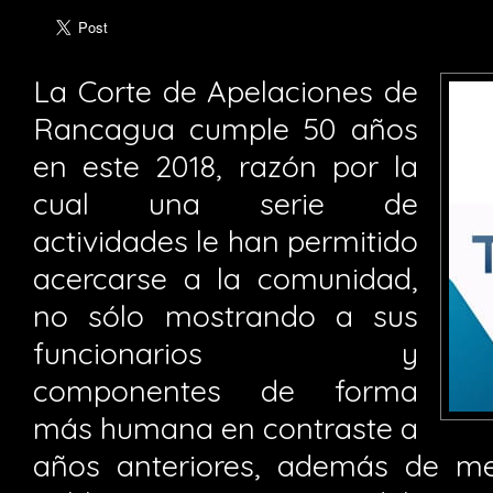
La Corte de Apelaciones de
Rancagua cumple 50 años
en este 2018, razón por la
cual una serie de
actividades le han permitido
acercarse a la comunidad,
no sólo mostrando a sus
funcionarios y
componentes de forma
más humana en contraste a
años anteriores, además de me