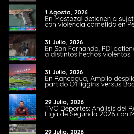
1 Agosto, 2026
En Mostazal detienen a suje
con violencia cometido en 
31 Julio, 2026
En San Fernando, PDI detien
a distintos hechos violentos
31 Julio, 2026
En Rancagua, Amplio despli
partido O’Higgins versus Bo
29 Julio, 2026
TVO Deportes: Análisis del R
Liga de Segunda 2026 con M
29 Julio, 2026