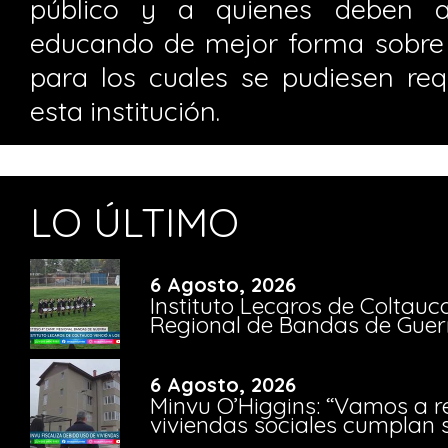
público y a quienes deben ac
educando de mejor forma sobre l
para los cuales se pudiesen requ
esta institución.
LO ÚLTIMO
6 Agosto, 2026
Instituto Lecaros de Coltauc
Regional de Bandas de Guer
6 Agosto, 2026
Minvu O’Higgins: “Vamos a r
viviendas sociales cumplan 