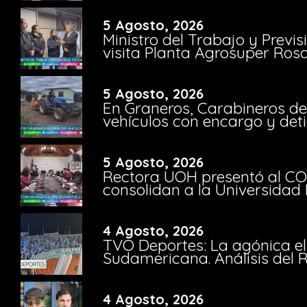
5 Agosto, 2026
Ministro del Trabajo y Previ
visita Planta Agrosuper Rosa
5 Agosto, 2026
En Graneros, Carabineros de
vehículos con encargo y deti
5 Agosto, 2026
Rectora UOH presentó al CO
consolidan a la Universidad 
4 Agosto, 2026
TVO Deportes: La agónica el
Sudamericana. Análisis del
4 Agosto, 2026