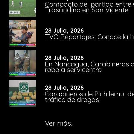
Compacto del partido entre 
Trasandino en San Vicente
28 Julio, 2026
TVO Reportajes: Conoce la hi
28 Julio, 2026
En Nancagua, Carabineros de
robo a servicentro
28 Julio, 2026
Carabineros de Pichilemu, de
tráfico de drogas
Ver más...